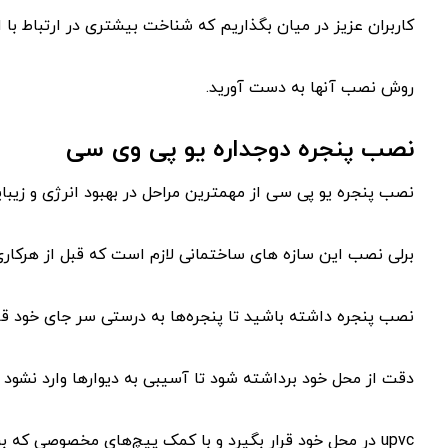
کاربران عزیز در میان بگذاریم که شناخت بیشتری در ارتباط با 
روش نصب آنها به دست آورید.
نصب پنجره دوجداره یو پی وی سی
نصب پنجره یو پی سی از مهمترین مراحل در بهبود انرژی و زیب
برلی نصب این سازه های ساختمانی لازم است که قبل از هرکاری ا
نصب پنجره داشته باشید تا پنجره‌ها به درستی سر جای خود ق
دقت از محل خود برداشته شود تا آسیبی به دیوارها وارد نشود‌ 
upvc در محل خود قرار بگیرد و با کمک پیچ‌های مخصوصی که برای آن در نظر گرفته شده است