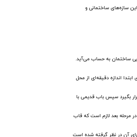
این سازه‌های ساختمانی و
ایی ساختمان به حساب می‌آید.
بتدا اندازه دقیقه‌ای از محل
رار بگیرد سپس باب قدیمی با
در مرحله بعد لازم است که قاب