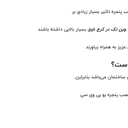
 پنجره تاثیر بسیار زیادی بر
 وین تک در کرج
فوق بسیار بالایی داشته باشند
عزیز به همراه بیاورند.
است؟
 ساختمان می‌باشد بنابراین
نصب پنجره یو پی وی سی