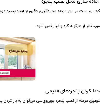
آماده سازی محل نصب پنجره
که لازم است در این مرحله اندازه‌گیری دقیق از ابعاد
پنجره دوج
مورد نظر از هرگونه گرد و غبار تمیز شود.
جدا کردن پنجره‌های قدیمی
دومین مرحله از نصب پنجره یوپی‌وی‌سی می‌توان به باز کردن 