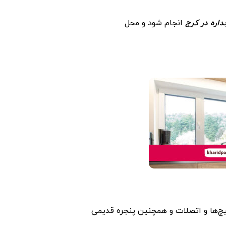
داره در کرج
انجام شود و محل
پیچ‌ها و اتصلات و همچنین پنجره قدیمی