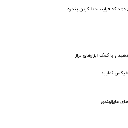
 دهد که فرایند جدا کردن پنجره
هید و با کمک ابزارهای تراز
فیکس نمایید.
ای عایق‌بندی