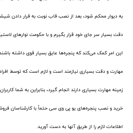
به دیوار محکم شود، بعد از نصب قاب نوبت به قرار دادن شیشه‌
دقت بسیار سر جای خود قرار بگیرم و با حکومت نوارهای لاس
این امر کمک می‌کند که پنجره‌ها عایق بسیار قوی داشته باشند
مهارت و دقت بسیاری نیازمند است و لازم است که توسط افرا
زمینه مهارت بسیاری دارند انجام گیرد، بنابراین به شما کاربران
خرید و نصب پنجره‌های یو پی وی سی حتماً با کارشناسان فروش 
اطلاعات لازم را از طریق آنها به دست آورید.