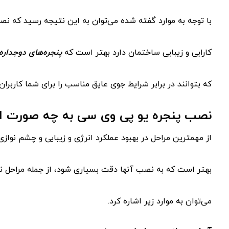
با توجه به موارد گفته شده می‌توان به این نتیجه رسید که نصب
کارایی و زیبایی ساختمان دارد بهتر است که
پنجره‌های دوجداره
که بتوانند در برابر شرایط جوی عایق مناسب را برای شما کاربران 
نصب پنجره یو پی وی سی به چه صورت 
از مهمترین مراحل در بهبود عملکرد انرژی و زیبایی و چشم نوازی
بهتر است که به نصب آنها دقت بسیاری شود، از جمله مراحل 
می‌توان به موارد زیر اشاره کرد.