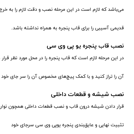
می‌باشد که لازم است در این مرحله نصب و دقت لازم را به خرج
قدیمی آسیبی را برای قاب پنجره به همراه نداشته باشد..
نصب قاب پنجره یو پی وی سی
در این مرحله لازم است که قاب پنجره را در محل مورد نظر قرار د
آن را تراز کنید و با کمک پیچ‌های مخصوص آن را سر جای خود 
نصب شیشه و قطعات داخلی
قرار دادن شیشه درون قاب و نصب قطعات داخلی همچون نواره
تثبیت نهایی و عایق‌بندی پنجره یوپی وی سی سرجای خود