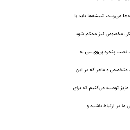
ها می‌رسد، شیشه‌ها باید با
تیکی مخصوص نیز محکم شود
. نصب پنجره پی‌وی‌سی به
د متخصص و ماهر که در این
 عزیز توصیه می‌کنیم که برای
ما در ارتباط باشید و