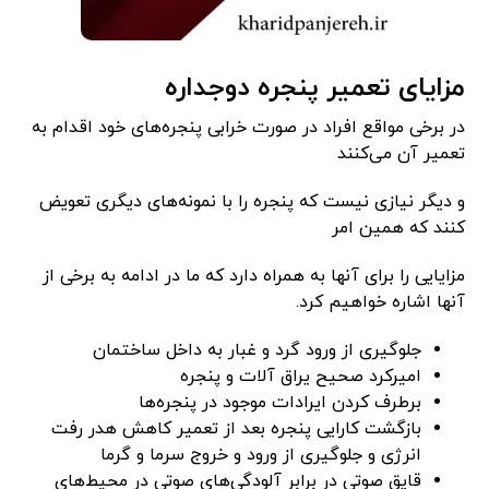
مزایای تعمیر پنجره دوجداره
در برخی مواقع افراد در صورت خرابی پنجره‌های خود اقدام به
تعمیر آن می‌کنند
و دیگر نیازی نیست که پنجره را با نمونه‌های دیگری تعویض
کنند که همین امر
مزایایی را برای آنها به همراه دارد که ما در ادامه به برخی از
آنها اشاره خواهیم کرد.
جلوگیری از ورود گرد و غبار به داخل ساختمان
امیرکرد صحیح یراق آلات و پنجره
برطرف کردن ایرادات موجود در پنجره‌ها
بازگشت کارایی پنجره بعد از تعمیر کاهش هدر رفت
انرژی و جلوگیری از ورود و خروج سرما و گرما
قایق صوتی در برابر آلودگی‌های صوتی در محیط‌های