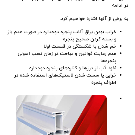
در ادامه
به برخی از آنها اشاره خواهیم کرد.
خراب بودن یراق آلات پنجره دوجداره در صورت عدم باز
و بسته کردن صحیح پنجره
خم شدن یا شکستگی در قسمت لولا
عدم رعایت قوانین و مباحث در زمان نصب اصولی
پنجره‌ها
نفوذ آب از درزها و کناره‌های پنجره دوجداره
خرابی یا سست شدن لاستیک‌های استفاده شده در
اطراف پنجره