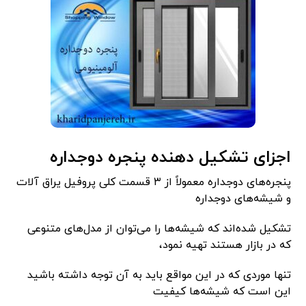
اجزای تشکیل دهنده پنجره دوجداره
پنجره‌های دوجداره معمولاً از ۳ قسمت کلی پروفیل یراق آلات
و شیشه‌های دوجداره
تشکیل شده‌اند که شیشه‌ها را می‌توان از مدل‌های متنوعی
که در بازار هستند تهیه نمود،
تنها موردی که در این مواقع باید به آن توجه داشته باشید
این است که شیشه‌ها کیفیت