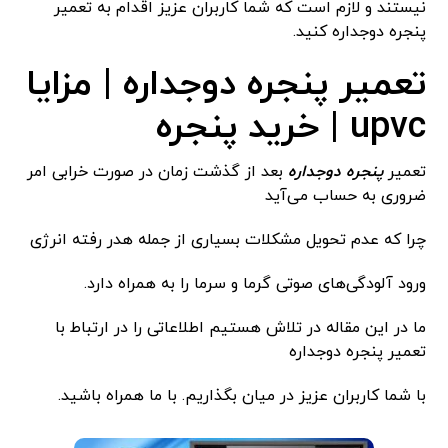
نیستند و لازم است که شما کاربران عزیز اقدام به تعمیر
پنجره دوجداره کنید.
تعمیر پنجره دوجداره | مزایا
upvc | خرید پنجره
تعمیر
پنجره دوجداره
بعد از گذشت زمان در صورت خرابی امر
ضروری به حساب می‌آید
چرا که عدم تحویل مشکلات بسیاری از جمله هدر رفته انرژی
ورود آلودگی‌های صوتی گرما و سرما را به همراه دارد.
ما در این مقاله در تلاش هستیم اطلاعاتی را در ارتباط با
تعمیر پنجره دوجداره
با شما کاربران عزیز در میان بگذاریم. با ما همراه باشید.