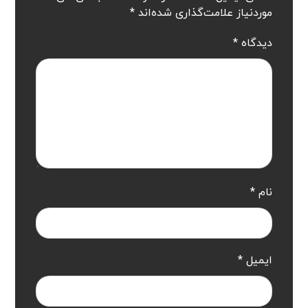
موردنیاز علامت‌گذاری شده‌اند
*
دیدگاه
*
نام
*
ایمیل
*