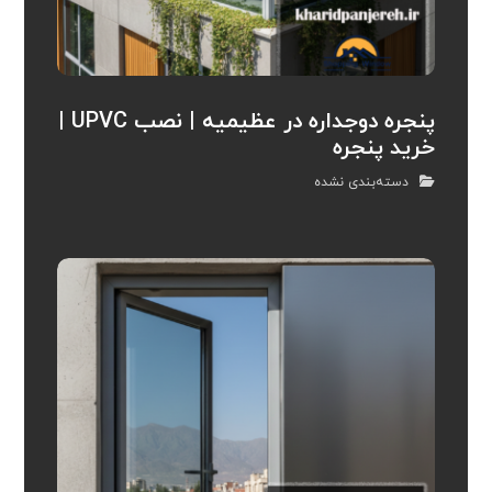
پنجره دوجداره در عظیمیه | نصب UPVC |
خرید پنجره
دسته‌بندی نشده