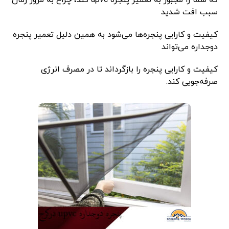
که شما را مجبور به تعمیر پنجره upvc کند، چراغ به مرور زمان
سبب افت شدید
کیفیت و کارایی پنجره‌ها می‌شود به همین دلیل تعمیر پنجره
دوجداره می‌تواند
کیفیت و کارایی پنجره را بازگرداند تا در مصرف انرژی
صرفه‌جویی کند.