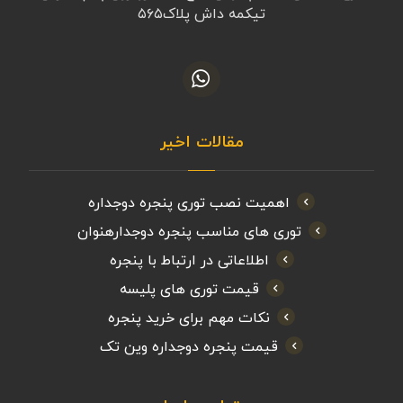
تیکمه داش پلاک۵۶۵
مقالات اخیر
اهمیت نصب توری پنجره دوجداره
توری های مناسب پنجره دوجدارهنوان
اطلاعاتی در ارتباط با پنجره
قیمت توری های پلیسه
نکات مهم برای خرید پنجره
قیمت پنجره دوجداره وین تک