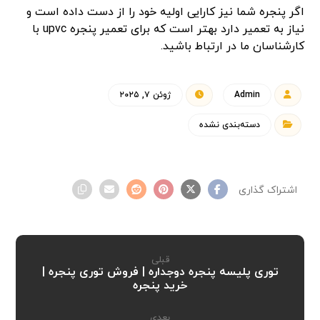
اگر پنجره شما نیز کارایی اولیه خود را از دست داده است و
نیاز به تعمیر دارد بهتر است که برای تعمیر پنجره upvc با
کارشناسان ما در ارتباط باشید.
Admin
ژوئن ۷, ۲۰۲۵
دسته‌بندی نشده
قبلی
توری پلیسه پنجره دوجداره | فروش توری پنجره |
خرید پنجره
بعدی