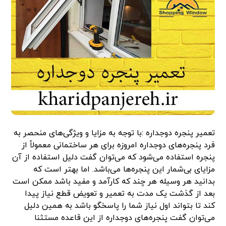
تعمیر پنجره دوجداره :با توجه به مزایا و ویژگی‌های منحصر به
فرد پنجره‌های دوجداره امروزه برای هر ساختمانی معمولاً از
پنجره استفاده می‌شود که می‌توان گفت دلیل استفاده از آن
مزایای بی‌شمار این پنجره‌ها می‌باشد. اما بهتر است که
بدانید هر وسیله هر چند که کارآمد و مفید باشد ممکن است
بعد از گذشت یک مدت به تعمیر و تعویض قطع نیاز پیدا
کند تا بتواند اول نیاز شما را پاسخگو باشد به همین دلیل
می‌توان گفت پنجره‌های دوجداره از این قاعده مستثنا