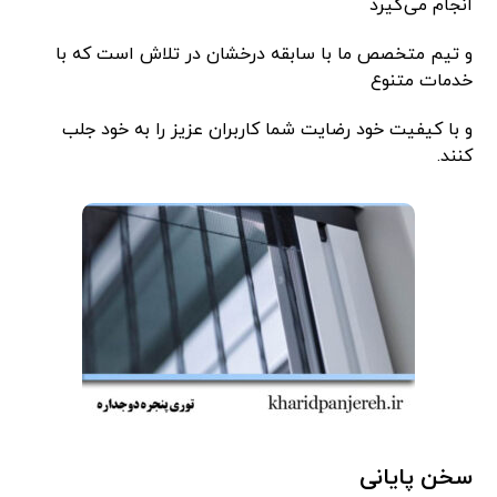
انجام می‌گیرد
و تیم متخصص ما با سابقه درخشان در تلاش است که با
خدمات متنوع
و با کیفیت خود رضایت شما کاربران عزیز را به خود جلب
کنند.
سخن پایانی