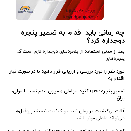
چه زمانی باید اقدام به تعمیر پنجره
دوجداره کرد؟
بعد از مدتی استفاده از پنجره‌های دوجداره لازم است که
پنجره‌های
مورد نظر را مورد بررسی و ارزیابی قرار دهید تا در صورت نیاز
اقدام به
تعمیر پنجره upvc کنید. عواملی همچون عدم نصب اصولی،
یراق
آلات بی‌کیفیت در زمان نصب و کیفیت ضعیف پروفیل‌ها
می‌تواند عاملی موثر باشد