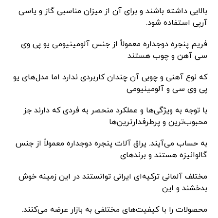
بالایی داشته باشند و برای آن از میزان مناسبی گاز و یاسی
آرپی استفاده شود.
فریم پنجره دوجداره معمولاً از جنس آلومینیومی یو پی وی
سی آهن و چوب هستند
که نوع آهنی و چوبی آن چندان کاربردی ندارد اما مدل‌های یو
پی وی سی و آلومینیومی
با توجه به ویژگی‌ها و عملکرد منحصر به فردی که دارند جز
محبوب‌ترین و پرطرفدارترین‌ها
به حساب می‌آیند. یراق آلات پنجره دوجداره معمولاً از جنس
گالوانیزه هستند و برندهای
مختلف آلمانی ترکیه‌ای ایرانی توانستند در این زمینه خوش
بدخشند و این
محصولات را با کیفیت‌های مختلفی به بازار عرضه می‌کنند.