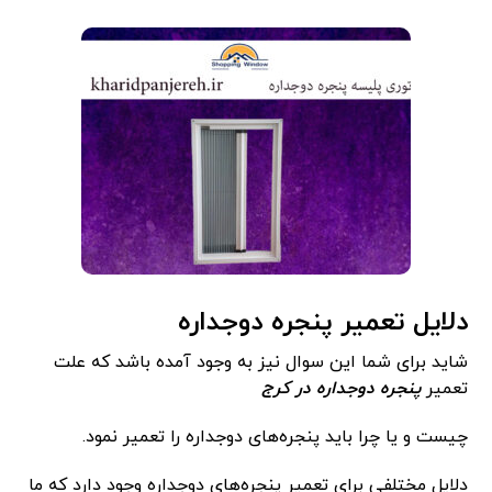
دلایل تعمیر پنجره دوجداره
شاید برای شما این سوال نیز به وجود آمده باشد که علت
تعمیر
پنجره دوجداره در کرج
چیست و یا چرا باید پنجره‌های دوجداره را تعمیر نمود.
دلایل مختلفی برای تعمیر پنجره‌های دوجداره وجود دارد که ما