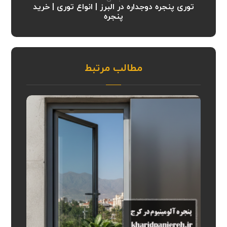
توری پنجره دوجداره در البرز | انواع توری | خرید
پنجره
مطالب مرتبط