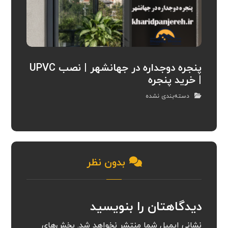
پنجره دوجداره در جهانشهر | نصب UPVC
| خرید پنجره
دسته‌بندی نشده
بدون نظر
دیدگاهتان را بنویسید
نشانی ایمیل شما منتشر نخواهد شد.
بخش‌های