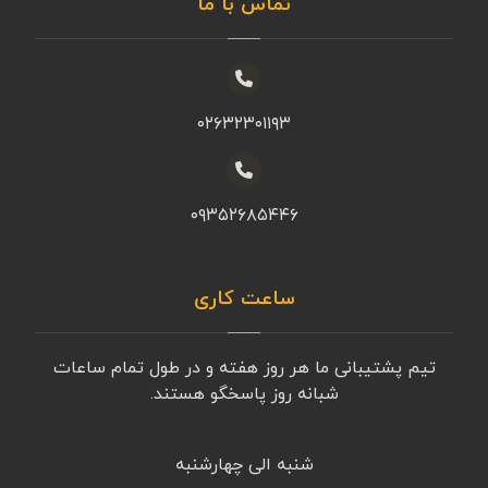
تماس با ما
۰۲۶۳۲۳۰۱۱۹۳
۰۹۳۵۲۶۸۵۴۴۶
ساعت کاری
تیم پشتیبانی ما هر روز هفته و در طول تمام ساعات
شبانه روز پاسخگو هستند.
شنبه الی چهارشنبه