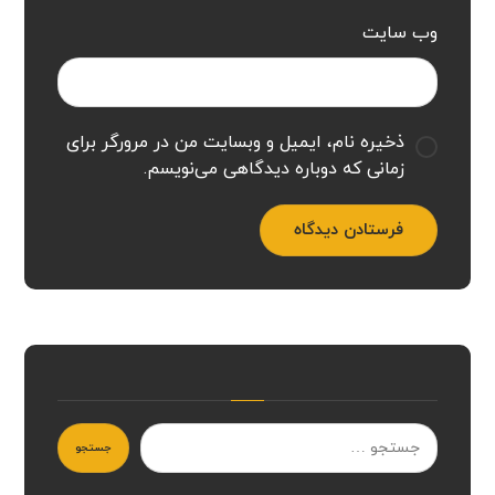
وب‌ سایت
ذخیره نام، ایمیل و وبسایت من در مرورگر برای
زمانی که دوباره دیدگاهی می‌نویسم.
فرستادن دیدگاه
جستجو