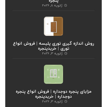
پنجره
ژانویه ۸, ۲۰۲۶
روش اندازه گیری توری پلیسه | فروش انواع
توری | خریدپنجره
ژانویه ۳, ۲۰۲۶
مزایای پنجره دوجداره | فروش انواع پنجره
دوجداره | خریدپنجره
ژانویه ۳, ۲۰۲۶