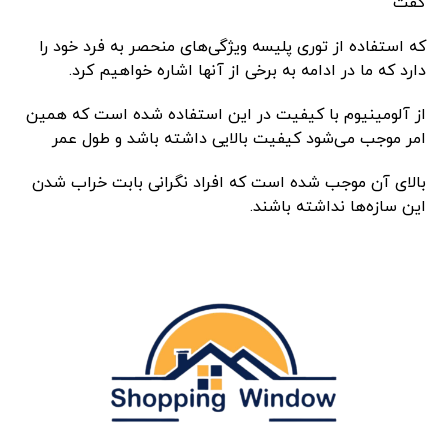
گفت
که استفاده از توری پلیسه ویژگی‌های منحصر به فرد خود را
دارد که ما در ادامه به برخی از آنها اشاره خواهیم کرد.
از آلومینیوم با کیفیت در این استفاده شده است که همین
امر موجب می‌شود کیفیت بالایی داشته باشد و طول عمر
بالای آن موجب شده است که افراد نگرانی بابت خراب شدن
این سازه‌ها نداشته باشند.