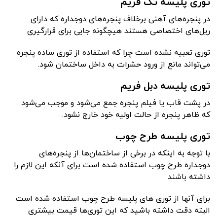
توری پلیسه تک فریم
در پنجره‌های آهنی برخلاف پنجره‌های دوجداره که دارای
ریل‌های اختصاصی هستند هیچگونه جایی برای قرارگیری
توری تعبیه نشده است چرا که استفاده از توری ساده پنجره
می‌تواند مانع از ورود حشرات به داخل ساختمان شود.
توری پلیسه دبل فریم
در پشت قاب یا فیلم پنجره جمع می‌شود و موجب می‌شود
که ظاهر پنجره از حالت اولیه خود خارج نشود.
توری پلیسه طرح چوب
با توجه به اینکه در برخی از ساختمان‌ها از پنجره‌های
دوجداره طرح چوب استفاده شده است برای آنکه این لازم را
داشته باشند
برای آنها از توری های پلیسه طرح چوب استفاده شده است
البته دقت داشته باشید که این توری‌ها قیمت بیشتری