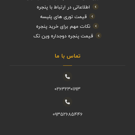
اطلاعاتی در ارتباط با پنجره
قیمت توری های پلیسه
نکات مهم برای خرید پنجره
قیمت پنجره دوجداره وین تک
تماس با ما
۰۲۶۳۲۳۰۱۱۹۳
۰۹۳۵۲۶۸۵۴۴۶