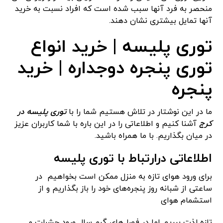
منحصر به فرد آنها سبب شده است که افراد نسبت به خرید
آنها تمایل بیشتری نشان دهند.
توری پلیسه | خرید انواع
توری پنجره دوجداره | خرید
پنجره
ما در این نوشتار در تلاش هستیم شما را با
توری پلیسه در
کرج
آشنا کنیم و اطلاعاتی را در این باره با شما کاربران عزیز
در میان بگذاریم. با ما همراه باشید.
اطلاعاتی درارتباط با توری پلیسه
برای ورود هوای تازه به منزل ممکن است بخواهیم در
ساعتی از شبانه روز پنجره‌های خود را باز بگذاریم و از
استشمام هوای
تازه لذت ببریم اما در فصل‌های گرم سال ورود حشرات و