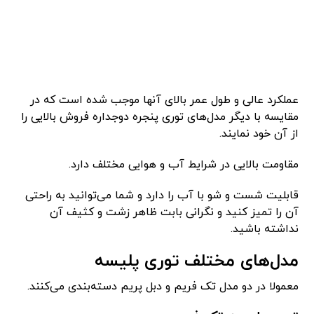
عملکرد عالی و طول عمر بالای آنها موجب شده است که در
مقایسه با دیگر مدل‌های توری پنجره دوجداره فروش بالایی را
از آن خود نمایند.
مقاومت بالایی در شرایط آب و هوایی مختلف دارد.
قابلیت شست و شو با آب را دارد و شما می‌توانید به راحتی
آن را تمیز کنید و نگرانی بابت ظاهر زشت و کثیف آن
نداشته باشید.
مدل‌های مختلف توری پلیسه
معمولا در دو مدل تک فریم و دبل پریم دسته‌بندی می‌کنند.