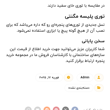
در مقایسه با توری خای سفید دارند.
توری پلیسه مگنتی
نسل جدیدی از توری‌های پنجره‌ای رو که داره می‌باشد که برای
نصب آن از هیچ گونه پیچ یا ابزاری استفاده نمی‌شود.
سخن پایانی
شما کاربران عزیز می‌توانید جهت خرید اطلاع از قیمت این
سازه‌های ساختمانی با کارشناسان فروش ما در مجموعه خرید
پنجره ارتباط برقرار کنید.
Admin
فوریه ۱۷, ۲۰۲۵
دسته‌بندی نشده