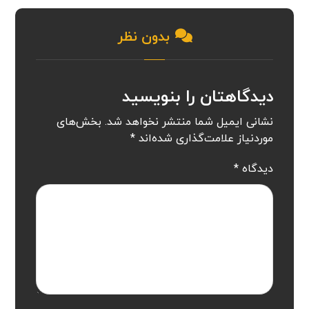
بدون نظر
دیدگاهتان را بنویسید
نشانی ایمیل شما منتشر نخواهد شد.
بخش‌های
موردنیاز علامت‌گذاری شده‌اند
*
دیدگاه
*