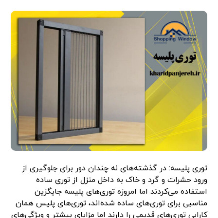
توری پلیسه: در گذشته‌های نه چندان دور برای جلوگیری از
ورود حشرات و گرد و خاک به داخل منزل از توری ساده
استفاده می‌کردند اما امروزه توری‌های پلیسه جایگزین
مناسبی برای توری‌های ساده شده‌اند، توری‌های پلیس همان
کارایی توری‌های قدیمی را دارند اما مزایای بیشتر و ویژگی‌های