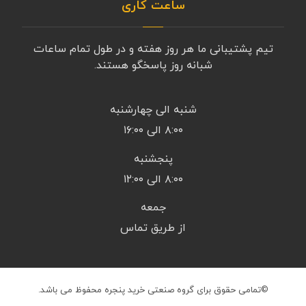
ساعت کاری
تیم پشتیبانی ما هر روز هفته و در طول تمام ساعات
شبانه روز پاسخگو هستند.
شنبه الی چهارشنبه
۸:۰۰ الی ۱۶:۰۰
پنجشنبه
۸:۰۰ الی ۱۲:۰۰
جمعه
از طریق تماس
©تمامی حقوق برای گروه صنعتی خرید پنجره محفوظ می باشد.