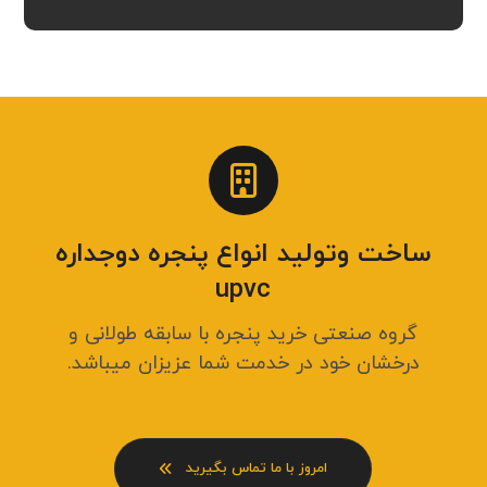
ساخت وتولید انواع پنجره دوجداره
upvc
گروه صنعتی خرید پنجره با سابقه طولانی و
درخشان خود در خدمت شما عزیزان میباشد.
امروز با ما تماس بگیرید