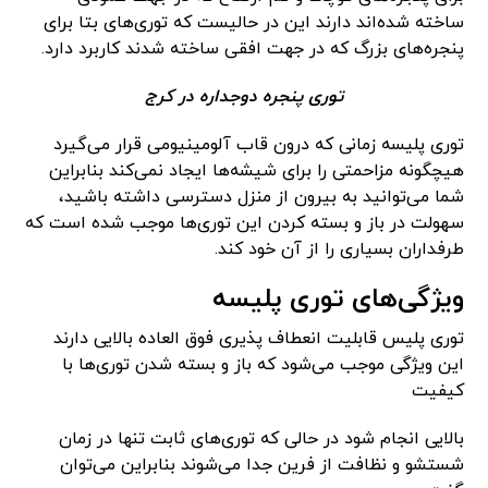
ساخته شده‌اند دارند این در حالیست که توری‌های بتا برای
پنجره‌های بزرگ که در جهت افقی ساخته شدند کاربرد دارد.
توری پنجره دوجداره در کرج
توری پلیسه زمانی که درون قاب آلومینیومی قرار می‌گیرد
هیچگونه مزاحمتی را برای شیشه‌ها ایجاد نمی‌کند بنابراین
شما می‌توانید به بیرون از منزل دسترسی داشته باشید،
سهولت در باز و بسته کردن این توری‌ها موجب شده است که
طرفداران بسیاری را از آن خود کند.
ویژگی‌های توری پلیسه
توری پلیس قابلیت انعطاف پذیری فوق العاده بالایی دارند
این ویژگی موجب می‌شود که باز و بسته شدن توری‌ها با
کیفیت
بالایی انجام شود در حالی که توری‌های ثابت تنها در زمان
شستشو و نظافت از فرین جدا می‌شوند بنابراین می‌توان