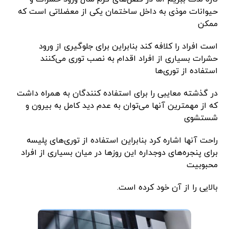
حیوانات موذی به داخل ساختمان یکی از معضلاتی است که
ممکن
است افراد را کلافه کند بنابراین برای جلوگیری از ورود
حشرات بسیاری از افراد اقدام به نصب توری می‌کنند
استفاده از توری‌ها
در گذشته معایبی را برای استفاده کنندگان به همراه داشت
که از مهمترین آنها می‌توان به عدم دید کامل به بیرون و
شستشوی
راحت آنها اشاره کرد بنابراین استفاده از توری‌های پلیسه
برای پنجره‌های دوجداره این روزها در میان بسیاری از افراد
محبوبیت
بالایی را از آن خود کرده است.