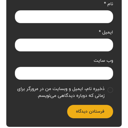
نام
*
ایمیل
*
وب‌ سایت
ذخیره نام، ایمیل و وبسایت من در مرورگر برای
زمانی که دوباره دیدگاهی می‌نویسم.
فرستادن دیدگاه