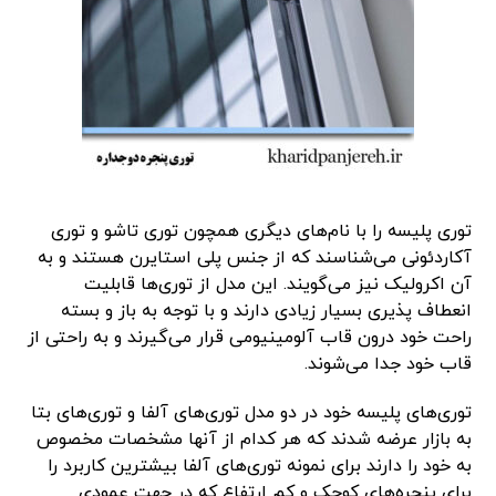
توری پلیسه را با نام‌های دیگری همچون توری تاشو و توری
آکاردئونی می‌شناسند که از جنس پلی استایرن هستند و به
آن اکرولیک نیز می‌گویند. این مدل از توری‌ها قابلیت
انعطاف پذیری بسیار زیادی دارند و با توجه به باز و بسته
راحت خود درون قاب آلومینیومی قرار می‌گیرند و به راحتی از
قاب خود جدا می‌شوند.
توری‌های پلیسه خود در دو مدل توری‌های آلفا و توری‌های بتا
به بازار عرضه شدند که هر کدام از آنها مشخصات مخصوص
به خود را دارند برای نمونه توری‌های آلفا بیشترین کاربرد را
برای پنجره‌های کوچک و کم ارتفاع که در جهت عمودی