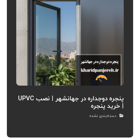
پنجره دوجداره در جهانشهر | نصب UPVC
| خرید پنجره
دسته‌بندی نشده