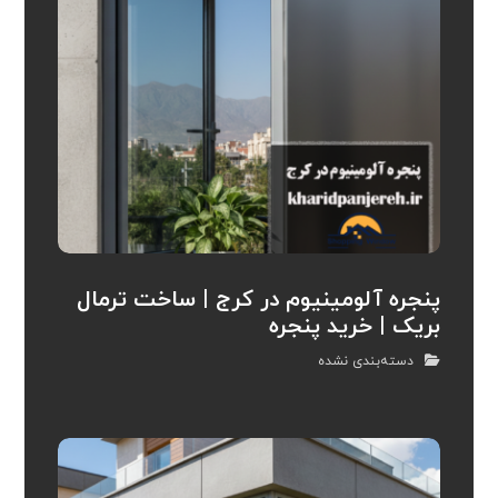
پنجره آلومینیوم در کرج | ساخت ترمال
بریک | خرید پنجره
دسته‌بندی نشده