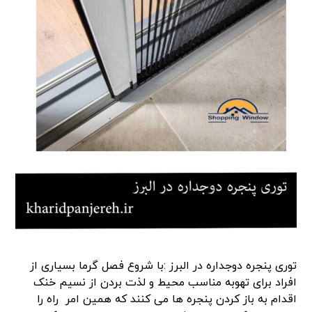
توری پنجره دوجداره در البرز :با شروع فصل گرما بسیاری از
افراد برای تهوبه مناسب محیط و لذت بردن از نسیم خنک
اقدام به باز کردن پنجره ها می کنند که همین امر راه را