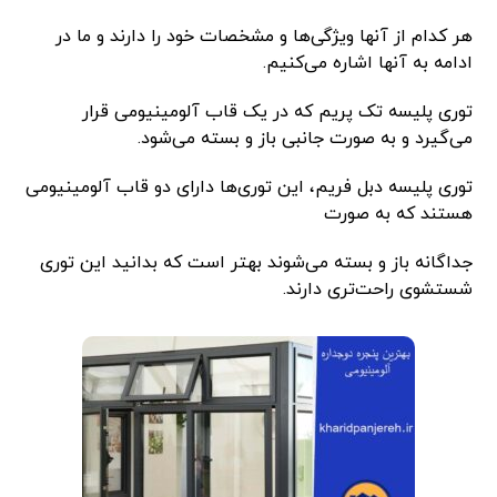
هر کدام از آنها ویژگی‌ها و مشخصات خود را دارند و ما در
ادامه به آنها اشاره می‌کنیم.
توری پلیسه تک پریم که در یک قاب آلومینیومی قرار
می‌گیرد و به صورت جانبی باز و بسته می‌شود.
توری پلیسه دبل فریم، این توری‌ها دارای دو قاب آلومینیومی
هستند که به صورت
جداگانه باز و بسته می‌شوند بهتر است که بدانید این توری
شستشوی راحت‌تری دارند.