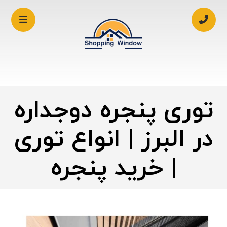
توری پنجره دوجداره
در البرز | انواع توری
| خرید پنجره