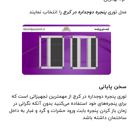
مدل توری
پنجره دوجداره در کرج
را انتخاب نمایند.
سخن پایانی
توری پنجره دوجداره در کرج از مهمترین تجهیزاتی است که
برای پنجره‌های خود استفاده می‌کنید بدون آنکه نگرانی در
زمان باز کردن پنجره بابت ورود حشرات و گرد و غبار به داخل
ساختمان داشته باشد.