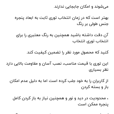
می‌شوند و امکان جابجایی ندارند.
بهتر است که در زمان انتخاب توری ثابت به ابعاد پنجره
جنس طولی بر رنگ
آن دقت داشته باشید همچنین به رنگ معتبری را برای
انتخاب توری انتخاب
کنید که محصول مورد نظر را تضمین کیفیت کند.
این توری با قیمت مناسب، نصب آسان و مقاومت بالایی دارد
نظر بسیاری
از کاربران را به خود جلب کرده است اما به دلیل عدم امکان
باز و بسته کردن
، محدودیت در دید و نور و همچنین نیاز به باز کردن کامل
پنجره ممکن است