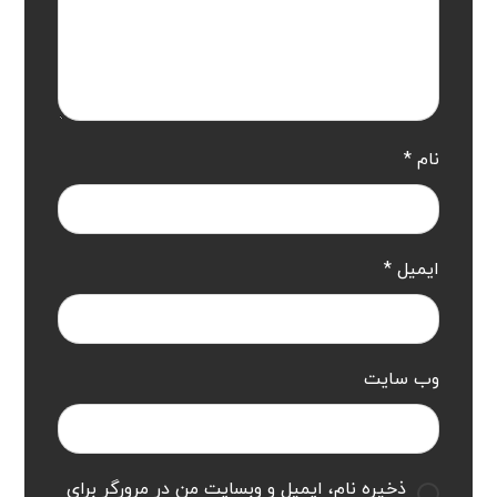
نام
*
ایمیل
*
وب‌ سایت
ذخیره نام، ایمیل و وبسایت من در مرورگر برای