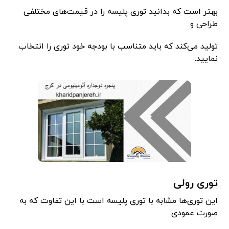
بهتر است که بدانید توری پلیسه را در قیمت‌های مختلفی
طراحی و
تولید می‌کند که باید متناسب با بودجه خود توری را انتخاب
نمایید.
توری رولی
این توری‌ها مشابه با توری پلیسه است با این تفاوت که به
صورت عمودی