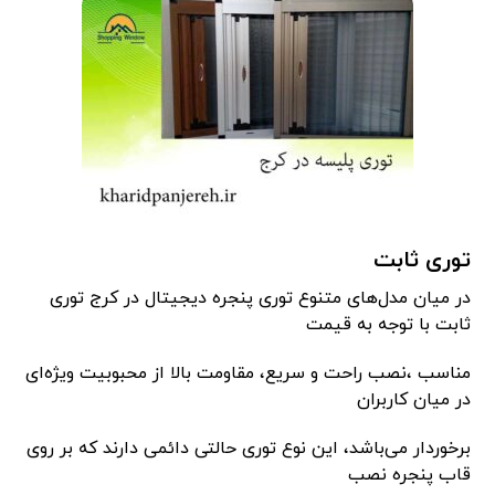
توری ثابت
در میان مدل‌های متنوع توری پنجره دیجیتال در کرج توری
ثابت با توجه به قیمت
مناسب ،نصب راحت و سریع، مقاومت بالا از محبوبیت ویژه‌ای
در میان کاربران
برخوردار می‌باشد، این نوع توری حالتی دائمی دارند که بر روی
قاب پنجره نصب