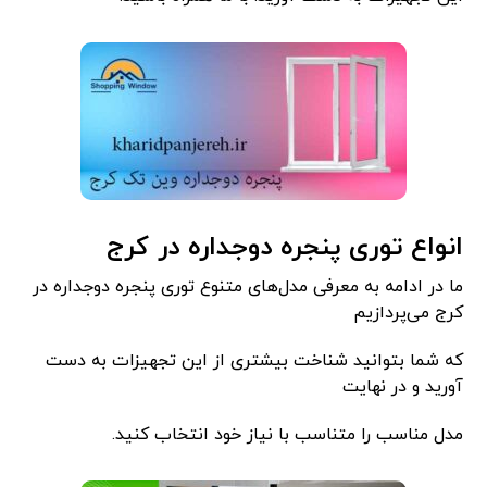
انواع توری پنجره دوجداره در کرج
ما در ادامه به معرفی مدل‌های متنوع توری پنجره دوجداره در
کرج می‌پردازیم
که شما بتوانید شناخت بیشتری از این تجهیزات به دست
آورید و در نهایت
مدل مناسب را متناسب با نیاز خود انتخاب کنید.