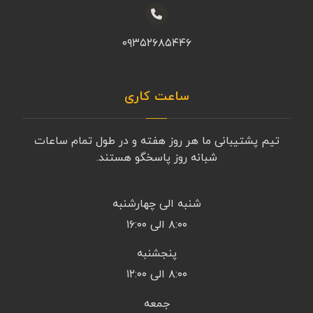
۰۹۳۵۲۶۸۵۴۴۶
ساعت کاری
تیم پشتیبانی ما هر روز هفته و در طول تمام ساعات
شبانه روز پاسخگو هستند.
شنبه الی چهارشنبه
۸:۰۰ الی ۱۶:۰۰
پنجشنبه
۸:۰۰ الی ۱۲:۰۰
جمعه