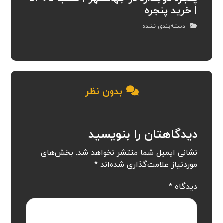
| خرید پنجره
دسته‌بندی نشده
بدون نظر
دیدگاهتان را بنویسید
نشانی ایمیل شما منتشر نخواهد شد.
بخش‌های
موردنیاز علامت‌گذاری شده‌اند
*
دیدگاه
*