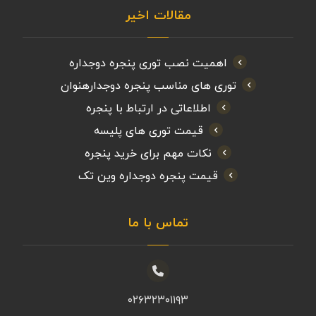
مقالات اخیر
اهمیت نصب توری پنجره دوجداره
توری های مناسب پنجره دوجدارهنوان
اطلاعاتی در ارتباط با پنجره
قیمت توری های پلیسه
نکات مهم برای خرید پنجره
قیمت پنجره دوجداره وین تک
تماس با ما
۰۲۶۳۲۳۰۱۱۹۳