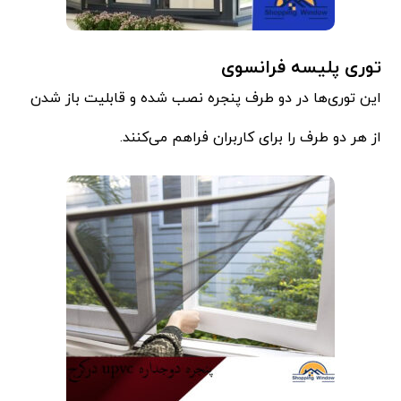
توری پلیسه فرانسوی
این توری‌ها در دو طرف پنجره نصب شده و قابلیت باز شدن
از هر دو طرف را برای کاربران فراهم می‌کنند.