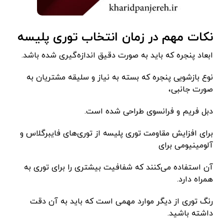
نکات مهم در زمان انتخاب توری پلیسه
ابعاد پنجره که باید به صورت دقیق اندازه‌گیری شده باشد.
نوع بازشویی پنجره که بسته به نیاز و سلیقه مشتریان به
صورت جانبی،
دبل فریم و فرانسوی طراحی شده است.
برای افزایش مقاومت توری پلیسه از توری‌های فایبرگلاس و
آلومینیومی برای
آن استفاده می‌کنند که شفافیت بیشتری را برای توری به
همراه دارد.
رنگ توری از دیگر موارد مهمی است که باید به آن دقت
داشته باشید.