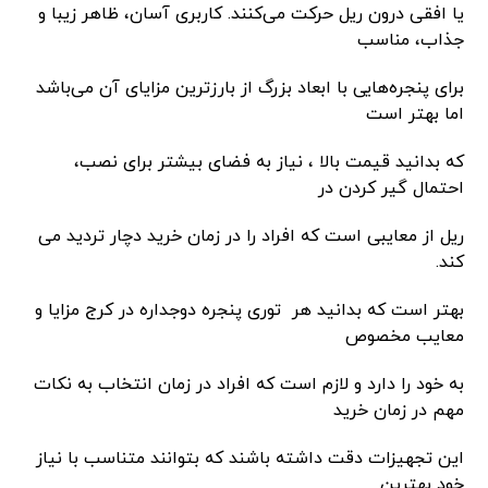
یا افقی درون ریل حرکت می‌کنند. کاربری آسان، ظاهر زیبا و
جذاب، مناسب
برای پنجره‌هایی با ابعاد بزرگ از بارزترین مزایای آن می‌باشد
اما بهتر است
که بدانید قیمت بالا ، نیاز به فضای بیشتر برای نصب،
احتمال گیر کردن در
ریل از معایبی است که افراد را در زمان خرید دچار تردید می
کند.
بهتر است که بدانید هر توری پنجره دوجداره در کرج مزایا و
معایب مخصوص
به خود را دارد و لازم است که افراد در زمان انتخاب به نکات
مهم در زمان خرید
این تجهیزات دقت داشته باشند که بتوانند متناسب با نیاز
خود بهترین