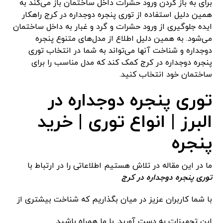
برای به باز کردن ورود حشرات داخل ساختمان باز می‌کند به
همین دلیل استفاده از توری پنجره دوجداره در کرج راهکار
ایده جلوگیری از ورود حشرات و گرد و غبار به داخل ساختمان
می‌شود. به همین دلیل اطلاع از مدل‌های متنوع پنجره
دوجداره و شناخت آنها می‌تواند به شما در انتخاب توری
پنجره دوجداره در کرج کمک کند که مدل مناسب را برای
ساختمان خود انتخاب کنید.
توری پنجره دوجداره در
البرز | انواع توری | خرید
پنجره
ما در این مقاله در تلاش هستیم اطلاعاتی را در ارتباط با
توری پنجره دوجداره در کرج
با شما کاربران عزیز در میان بگذاریم که شناخت بیشتری از
این تجهیزات به دست آورید. با ما همراه باشید.