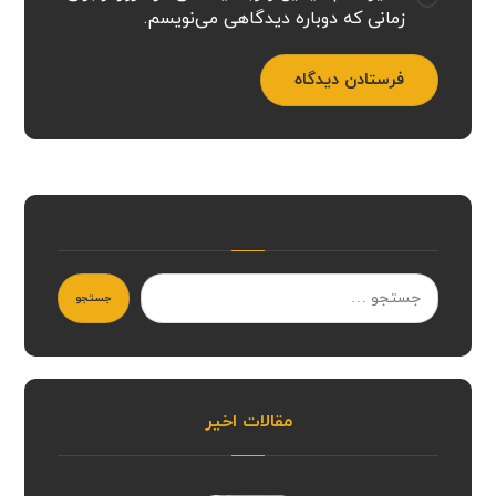
زمانی که دوباره دیدگاهی می‌نویسم.
فرستادن دیدگاه
جستجو
مقالات اخیر