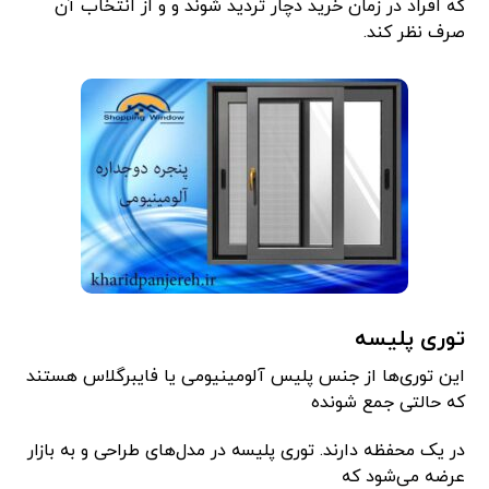
که افراد در زمان خرید دچار تردید شوند و و از انتخاب آن
صرف نظر کند.
توری پلیسه
این توری‌ها از جنس پلیس آلومینیومی یا فایبرگلاس هستند
که حالتی جمع شونده
در یک محفظه دارند. توری پلیسه در مدل‌های طراحی و به بازار
عرضه می‌شود که