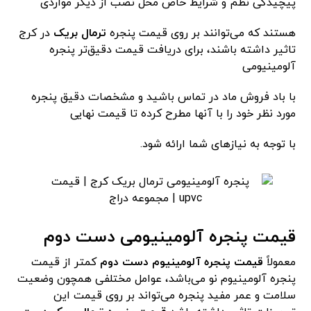
پیچیدگی نظم و شرایط خاص محل نصب از دیگر مواردی
هستند که می‌توانند بر روی قیمت پنجره
ترمال بریک
در کرج
تاثیر داشته باشند، برای دریافت قیمت دقیق‌تر پنجره
آلومینیومی
با باد فروش ماد در تماس باشید و مشخصات دقیق پنجره
مورد نظر خود را با آنها مطرح کرده تا قیمت نهایی
با توجه به نیازهای شما ارائه شود.
قیمت پنجره آلومینیومی دست دوم
معمولاً
قیمت پنجره آلومینیوم دست دوم
کمتر از قیمت
پنجره آلومینیوم نو می‌باشد، عوامل مختلفی همچون وضعیت
سلامت و عمر مفید پنجره می‌تواند بر روی قیمت این