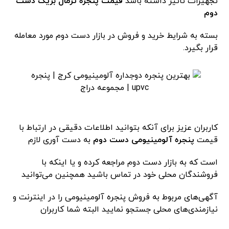
تجهیزات تاثیر داشته باشد
قیمت پنجره ترمال بریک دست
دوم
بسته به شرایط خرید و فروش در بازار دست دوم مورد معامله
قرار بگیرد.
کاربران عزیز برای آنکه بتوانید اطلاعات دقیقی در ارتباط با
قیمت
پنجره آلومینیومی دست دوم
به دست آوری لازم
است که به بازار دست دوم مراجعه کرده و یا اینکه با
فروشندگان محلی خود در تماس باشید همچنین می‌توانید
آگهی‌های مربوط به فروش پنجره آلومینیومی را در اینترنت و
نیازمندی‌های محلی جستجو نمایید البته شما کاربران