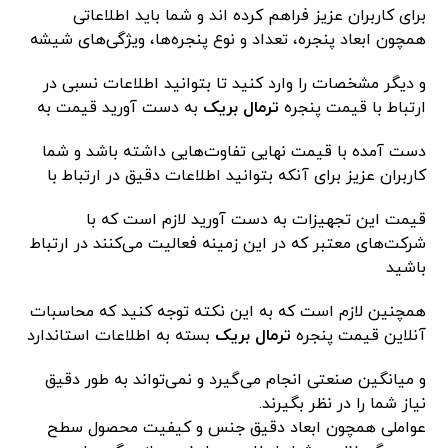
برای کاربران عزیز فراهم کرده اند و شما باید اطلاعاتی
همچون ابعاد پنجره، تعداد و نوع پنجره‌ها، ویژگی‌های شیشه
و دیگر مشخصات را وارد کنید تا بتوانید اطلاعات نسبی در
ارتباط با قیمت پنجره
ترمال بریک
به دست آورید قیمت به
دست آمده با قیمت نهایی تفاوت‌هایی داشته باشد و شما
کاربران عزیز برای آنکه بتوانید اطلاعات دقیق در ارتباط با
قیمت این تجهیزات به دست آورید لازم است که با
شرکت‌های معتبر که در این زمینه فعالیت می‌کنند در ارتباط
باشید
همچنین لازم است که به این نکته توجه کنید که محاسبات
آنلاین قیمت پنجره
ترمال بریک
بسته به اطلاعات استاندارد
و میانگین صنعتی انجام می‌گیرد و نمی‌تواند به طور دقیق
نیاز شما را در نظر بگیرند.
عواملی همچون ابعاد دقیق جنس و کیفیت محصول سطح