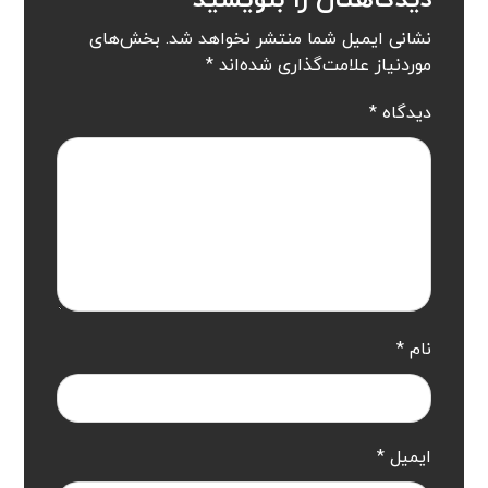
نشانی ایمیل شما منتشر نخواهد شد.
بخش‌های
موردنیاز علامت‌گذاری شده‌اند
*
دیدگاه
*
نام
*
ایمیل
*