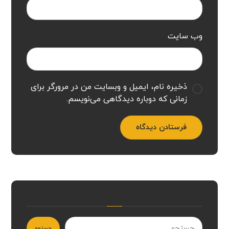
وب‌ سایت
ذخیره نام، ایمیل و وبسایت من در مرورگر برای
زمانی که دوباره دیدگاهی می‌نویسم.
فرستادن دیدگاه
جستجو