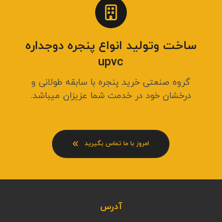
ساخت وتولید انواع پنجره دوجداره
upvc
گروه صنعتی خرید پنجره با سابقه طولانی و
درخشان خود در خدمت شما عزیزان میباشد.
امروز با ما تماس بگیرید
آدرس