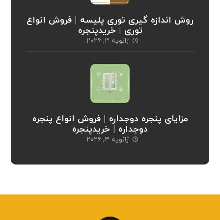
روش اندازه گیری توری پلیسه | فروش انواع
توری | خریدپنجره
ژانویه ۳, ۲۰۲۶
مزایای پنجره دوجداره | فروش انواع پنجره
دوجداره | خریدپنجره
ژانویه ۳, ۲۰۲۶