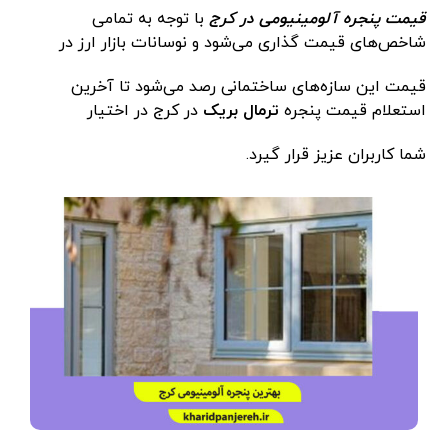
قیمت پنجره آلومینیومی در کرج
با توجه به تمامی
شاخص‌های قیمت گذاری می‌شود و نوسانات بازار ارز در
قیمت این سازه‌های ساختمانی رصد می‌شود تا آخرین
استعلام قیمت پنجره
ترمال بریک
در کرج در اختیار
شما کاربران عزیز قرار گیرد.