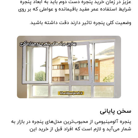
عزیز در زمان خرید پنجره دست دوم باید به ابعاد پنجره
شرایط استفاده عمر مفید باقیمانده و عواملی که بر روی
وضعیت کلی پنجره تاثیر دارند دقت داشته باشید.
سخن پایانی
پنجره آلومینیومی از محبوب‌ترین مدل‌های پنجره در بازار به
شمار می‌آید و لازم است که افراد قبل از خرید این