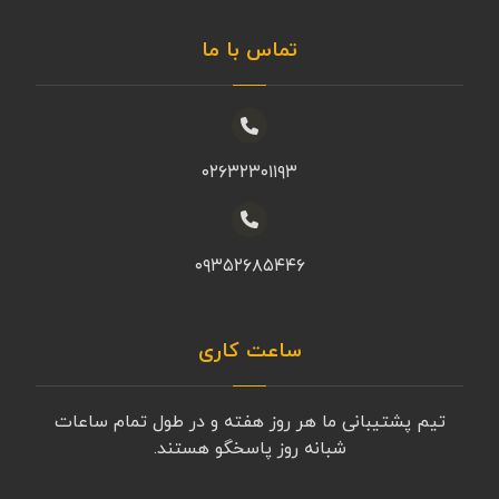
تماس با ما
۰۲۶۳۲۳۰۱۱۹۳
۰۹۳۵۲۶۸۵۴۴۶
ساعت کاری
تیم پشتیبانی ما هر روز هفته و در طول تمام ساعات
شبانه روز پاسخگو هستند.