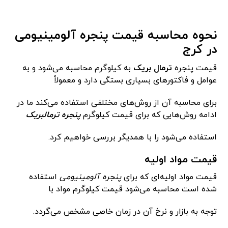
نحوه محاسبه قیمت پنجره آلومینیومی
در کرج
قیمت پنجره
ترمال بریک
به کیلوگرم محاسبه می‌شود و به
عوامل و فاکتورهای بسیاری بستگی دارد و معمولاً
برای محاسبه آن از روش‌های مختلفی استفاده می‌کند ما در
ادامه روش‌هایی که برای قیمت کیلوگرم
پنجره ترمالبریک
استفاده می‌شود را با همدیگر بررسی خواهیم کرد.
قیمت مواد اولیه
قیمت مواد اولیه‌ای که برای
پنجره آلومینیومی
استفاده
شده است محاسبه می‌شود قیمت کیلوگرم مواد با
توجه به بازار و نرخ آن در زمان خاصی مشخص می‌گردد.