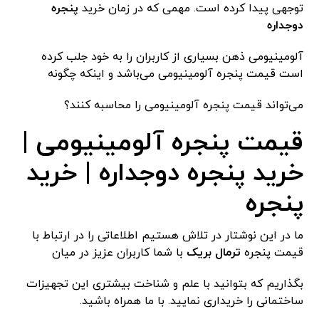
توجهی پیدا کرده است. مهمی که در زمان خرید
پنجره
دوجداره
آلومینیومی ذهن بسیاری از کاربران را به خود جلب کرده
است قیمت پنجره آلومینیومی می‌باشد و اینکه چگونه
می‌تواند قیمت پنجره آلومینیومی را محاسبه کنند؟
قیمت پنجره آلومینیومی |
خرید پنجره دوجداره | خرید
پنجره
ما در این نوشتار در تلاش هستیم اطلاعاتی را در ارتباط با
قیمت پنجره
ترمال بریک
با شما کاربران عزیز در میان
بگذاریم که بتوانید با علم و شناخت بیشتری این تجهیزات
ساختمانی را خریداری نمایید. با ما همراه باشید.