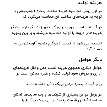
هزینه تولید
در این روش محاسبه هزینه ساخت پنجره آلومینیومی با
توجه به هزینه‌های ساخت آن محاسبه می‌گردد که
در آن هزینه‌های چون نیروی کار تجهیزات نگهداری و دیگر
هزینه‌های مربوط با تولید محاسبه می‌شود و بر وزن پنجره
تقسیم می‌ شود تا قیمت کیلوگرم پنجره آلومینیومی به
دست آید.
دیگر عوامل
عوامل دیگری همچون هزینه نصب حمل و نقل هزینه‌های
اداری و فروش سود تولید کننده و غیره ممکن است بر
روی قیمت
پنجره ترمال بریک
تاثیر داشته باشد.
در برخق مواقع بسیاری از شرکت‌ها و وب سایت‌ها امکان
محاسبه آنلاین
قیمت پنجره ترمال بریک در کرج
را