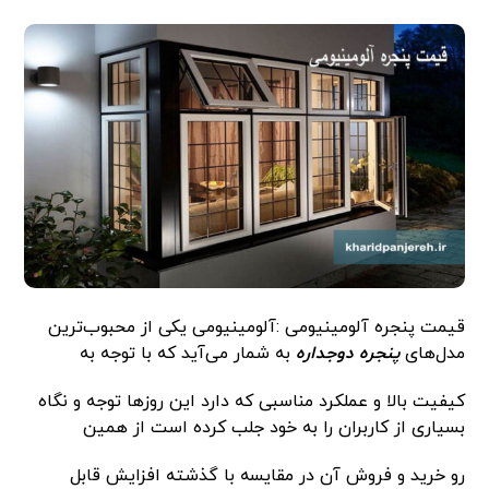
قیمت پنجره آلومینیومی :آلومینیومی یکی از محبوب‌ترین
مدل‌های
پنجره دوجداره
به شمار می‌آید که با توجه به
کیفیت بالا و عملکرد مناسبی که دارد این روزها توجه و نگاه
بسیاری از کاربران را به خود جلب کرده است از همین
رو خرید و فروش آن در مقایسه با گذشته افزایش قابل