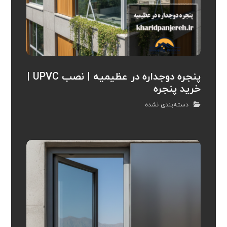
پنجره دوجداره در عظیمیه | نصب UPVC |
خرید پنجره
دسته‌بندی نشده