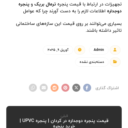
تجهیزات در ارتباط با قیمت پنجره
ترمال بریک
و
پنجره
دوجداره
اطلاعات لازم را به دست آورند چرا که عوامل
بسیاری می‌توانند بر روی قیمت این سازه‌های ساختمانی
تاثیر داشته باشند.
Admin
آوریل ۹, ۲۰۲۵
دسته‌بندی نشده
قبلی
قیمت پنجره دوجداره در کردان | پنجره UPVC |
خرید پنجره