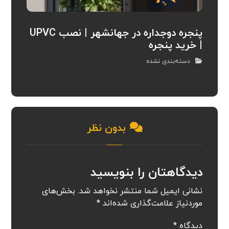
پنجره دوجداره در جهانشهر | نصب UPVC
| خرید پنجره
دسته‌بندی نشده
بدون نظر
دیدگاهتان را بنویسید
نشانی ایمیل شما منتشر نخواهد شد.
بخش‌های
موردنیاز علامت‌گذاری شده‌اند
*
دیدگاه
*