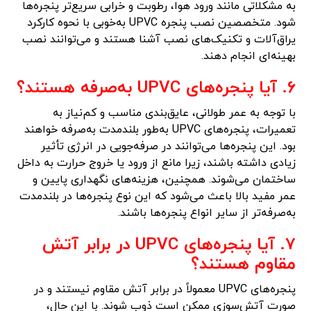
به مشکلاتی مانند ورود هوا، رطوبت و خرابی سریع‌تر پنجره‌ها
شود. متخصصین نصب پنجره UPVC به‌خوبی با نحوه کارکرد
یراق‌آلات و تکنیک‌های نصب آشنا هستند و می‌توانند نصب
بهینه‌ای انجام دهند.
۶. آیا پنجره‌های UPVC به‌صرفه هستند؟
با توجه به عمر طولانی، عایق‌بندی مناسب و کم‌نیاز به
تعمیرات، پنجره‌های UPVC به‌طور بلندمدت به‌صرفه خواهند
بود. این پنجره‌ها می‌توانند در صرفه‌جویی در انرژی تأثیر
زیادی داشته باشند، زیرا مانع از ورود یا خروج حرارت به داخل
ساختمان می‌شوند. همچنین، هزینه‌های نگهداری پایین و
عمر مفید بالا باعث می‌شود که این نوع پنجره‌ها در بلندمدت
به‌صرفه‌تر از سایر انواع پنجره‌ها باشند.
۷. آیا پنجره‌های UPVC در برابر آتش
مقاوم هستند؟
پنجره‌های UPVC معمولاً در برابر آتش مقاوم نیستند و در
صورت آتش‌سوزی ممکن است ذوب شوند. با این حال،