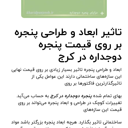
تاثیر ابعاد و طراحی پنجره
بر روی قیمت پنجره
دوجداره در کرج
ابعاد و طراحی پنجره تاثیر بسیار زیادی بر روی قیمت نهایی
این سازه‌های ساختمانی دارند این عوامل یکی از
تاثیرگذارترین فاکتورها بر روی
بهای تمام شده
پنجره دوجداره در کرج
به حساب می‌آید.
تغییرات کوچک در طراحی و ابعاد پنجره می‌تواند بر روی
قیمت این سازه‌های
ساختمانی تاثیر بگذارد. هرچه ابعاد پنجره بزرگتر باشد مواد