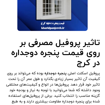
تاثیر پروفیل مصرفی بر
روی قیمت پنجره دوجداره
در کرج
پروفیل اسکلت اصلی
پنجره دوجداره
بوده که می‌تواند بر روی
کیفیت آن تاثیر بسیار زیادی بگذارد و طول عمر آن را تحت
تاثیر خود قرار دهد. پروفیل‌ها در انواع و کیفیت‌های مختلفی
وجود داشته که شما می‌توانید با توجه به نیاز و بودجه خود
گزینه مناسب را انتخاب کنید. برخی از پروفیل‌های استفاده
شده برای پنجره دوجداره مقاومت بیشتری دارند و به طبع