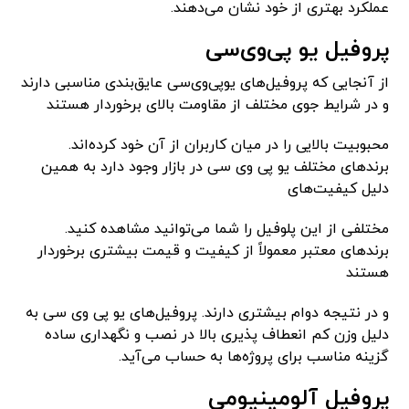
عملکرد بهتری از خود نشان می‌دهند.
پروفیل یو پی‌وی‌سی
از آنجایی که پروفیل‌های یو‌پی‌وی‌سی عایق‌بندی مناسبی دارند
و در شرایط جوی مختلف از مقاومت بالای برخوردار هستند
محبوبیت بالایی را در میان کاربران از آن خود کرده‌اند.
برندهای مختلف یو پی وی سی در بازار وجود دارد به همین
دلیل کیفیت‌های
مختلفی از این پلوفیل را شما می‌توانید مشاهده کنید.
برندهای معتبر معمولاً از کیفیت و قیمت بیشتری برخوردار
هستند
و در نتیجه دوام بیشتری دارند. پروفیل‌های یو پی وی سی به
دلیل وزن کم انعطاف پذیری بالا در نصب و نگهداری ساده
گزینه مناسب برای پروژه‌ها به حساب می‌آید.
پروفیل آلومینیومی