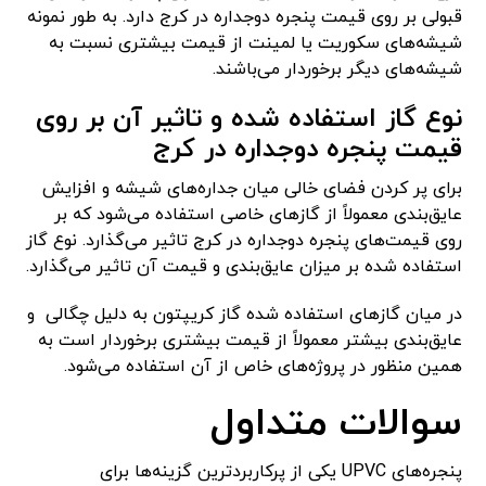
قبولی بر روی قیمت پنجره دوجداره در کرج دارد. به طور نمونه
شیشه‌های سکوریت یا لمینت از قیمت بیشتری نسبت به
شیشه‌های دیگر برخوردار می‌باشند.
نوع گاز استفاده شده و تاثیر آن بر روی
قیمت پنجره دوجداره در کرج
برای پر کردن فضای خالی میان جداره‌های شیشه و افزایش
عایق‌بندی معمولاً از گازهای خاصی استفاده می‌شود که بر
روی قیمت‌های پنجره دوجداره در کرج تاثیر می‌گذارد. نوع گاز
استفاده شده بر میزان عایق‌بندی و قیمت آن تاثیر می‌گذارد.
در میان گازهای استفاده شده گاز کریپتون به دلیل چگالی و
عایق‌بندی بیشتر معمولاً از قیمت بیشتری برخوردار است به
همین منظور در پروژه‌های خاص از آن استفاده می‌شود.
سوالات متداول
پنجره‌های UPVC یکی از پرکاربردترین گزینه‌ها برای