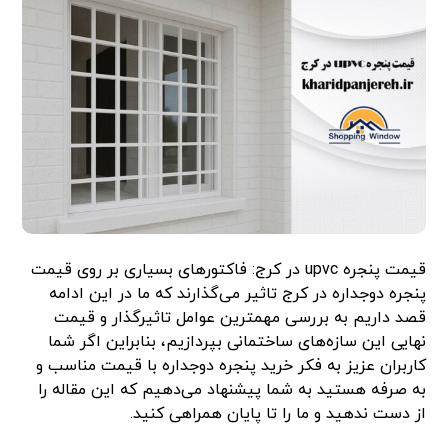
قیمت پنجره upvc در کرج: فاکتورهای بسیاری بر روی قیمت
پنجره دوجداره در کرج تاثیر می‌گذارند که ما در این ادامه
قصد داریم به بررسی مهمترین عوامل تاثیرگذار و قیمت
نهایی این سازه‌های ساختمانی بپردازیم، بنابراین اگر شما
کاربران عزیز به فکر خرید پنجره دوجداره با قیمت مناسب و
به صرفه هستید به شما پیشنهاد می‌دهیم که این مقاله را
از دست ندهید و ما را تا پایان همراهی کنید.