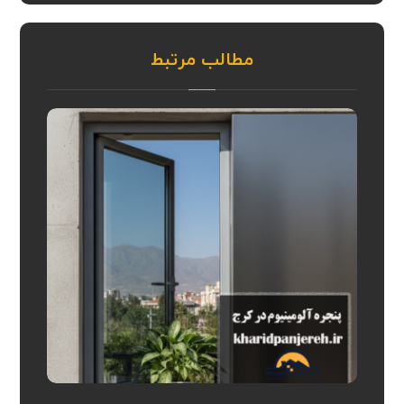
مطالب مرتبط