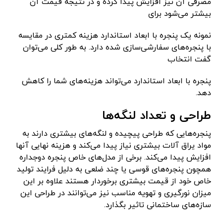
مصرفی آن نیز افزایش پیدا کرده و در نتیجه قیمت آن
بیشتر می‌شود برای
نمونه یک پنجره با ابعاد استاندارد هزینه کمتری در مقایسه
با پنجره‌های سفارشی‌سازی شده دارد. به طور کلی می‌توان
گفت انتخاب
پنجره با ابعاد استاندارد می‌تواند هزینه‌های شما را کاهش
دهد.
طراحی و تعداد لنگه‌ها
پنجره‌هایی که طراحی پیچیده و لنگه‌های بیشتری دارند به
مواد یراق آلات بیشتری نیاز پیدا می‌کند و هزینه نهایی آنها
افزایش پیدا می‌کند. برخی از مدل‌های خاص پنجره دوجداره
همچون پنجره‌های قوسی یا چند ضلعی به دلیل فرایند تولید
خاص خود از قیمت بیشتری برخوردار هستند علاوه بر این
میزان نورگیری و تهویه مناسب نیز می‌توانند در طراحی این
سازه‌های ساختمانی تاثیر بگذارد.