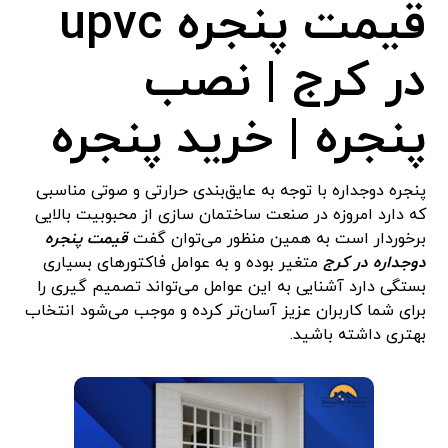
قیمت پنجره upvc
در کرج | نصب
پنجره | خرید پنجره
پنجره دوجداره با توجه به عایق‌بندی حرارتی و صوتی مناسبی
که دارد امروزه در صنعت ساختمان سازی از محبوبیت بالایی
برخوردار است به همین منظور می‌توان گفت
قیمت پنجره
دوجداره در کرج
متغیر بوده و به عوامل فاکتورهای بسیاری
بستگی دارد آشنایی به این عوامل می‌تواند تصمیم گیری را
برای شما کاربران عزیز آسان‌تر کرده و موجب می‌شود انتخاب
بهتری داشته باشید.