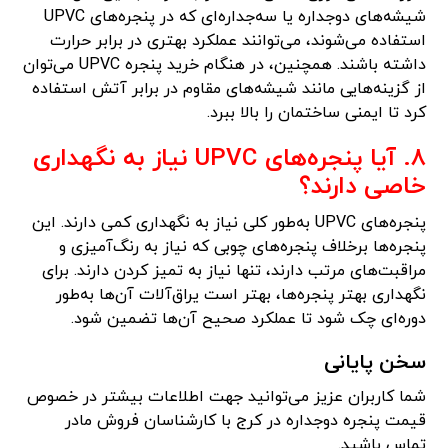
شیشه‌های دوجداره یا سه‌جداره‌ای که در پنجره‌های UPVC
استفاده می‌شوند، می‌توانند عملکرد بهتری در برابر حرارت
داشته باشند. همچنین، در هنگام خرید پنجره UPVC می‌توان
از گزینه‌هایی مانند شیشه‌های مقاوم در برابر آتش استفاده
کرد تا ایمنی ساختمان را بالا ببرد.
۸. آیا پنجره‌های UPVC نیاز به نگهداری
خاصی دارند؟
پنجره‌های UPVC به‌طور کلی نیاز به نگهداری کمی دارند. این
پنجره‌ها برخلاف پنجره‌های چوبی که نیاز به رنگ‌آمیزی و
مراقبت‌های مرتب دارند، تنها نیاز به تمیز کردن دارند. برای
نگهداری بهتر پنجره‌ها، بهتر است یراق‌آلات آن‌ها به‌طور
دوره‌ای چک شود تا عملکرد صحیح آن‌ها تضمین شود.
سخن پایانی
شما کاربران عزیز می‌توانید جهت اطلاعات بیشتر در خصوص
قیمت پنجره دوجداره در کرج با کارشناسان فروش مادر
تماس باشید.