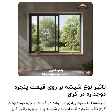
تاثیر نوع شیشه بر روی قیمت پنجره
دوجداره در کرج
شیشه‌ها تا حدود زیادی می‌تواند در قیمت پنجره دوجداره در
کرج تاثیر بگذارد انتخاب نوع شیشه برای پنجره تاثیر قابل