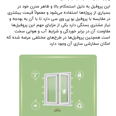
این پروفیل به دلیل استحکام بالا و ظاهر مدرن خود در
بسیاری از پروژه‌ها استفاده می‌شود و معمولاً قیمت بیشتری
در مقایسه با پروفیل یو پی وی سی دارد تا با آن به بودجه و
نیاز مشتری بستگی دارد یکی از مزایای مهم این پروفیل‌ها
مقاومت آن در برابر خوردگی و شرایط آب و هوایی سخت
است همچنین پروفیل‌ها در طرح‌های مختلفی عرضه شده که
امکان سفارشی سازی آن وجود دارد.