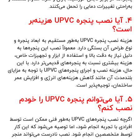
به‌راحتی تغییرات دمایی را تحمل می‌کنند.
۴. آیا نصب پنجره UPVC هزینه‌بر
است؟
هزینه نصب پنجره UPVC به‌طور مستقیم به ابعاد پنجره و
نوع طراحی آن بستگی دارد. معمولاً نصب این پنجره‌ها به
دلیل نیاز به دقت بالا و استفاده از ابزار و تجهیزات خاص،
هزینه بیشتری نسبت به پنجره‌های قدیمی‌تر دارد. با این
حال، هزینه نصب و اجرای پنجره‌های UPVC با توجه به مزایای
بلندمدت آن مانند کاهش هزینه‌های انرژی و افزایش عمر
ساختمان، توجیه‌پذیر است.
۵. آیا می‌توانم پنجره UPVC را خودم
نصب کنم؟
اگرچه نصب پنجره‌های UPVC به‌طور فنی ممکن است توسط
افرادی با تجربه انجام شود، اما توصیه می‌شود که این کار
توسط متخصصین انجام شود. نصب نادرست می‌تواند منجر