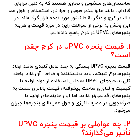
ساختمان‌های مسکونی و تجاری هستند که به دلیل مزایای
فراوانی مانند عایق‌بندی صوتی و حرارتی، استحکام و طول عمر
بالا، در کرج و دیگر نقاط کشور مورد توجه قرار گرفته‌اند. در
این بخش به برخی از سوالات رایج در مورد قیمت و هزینه
پنجره‌های UPVC در کرج پاسخ داده‌ایم.
۱. قیمت پنجره UPVC در کرج چقدر
است؟
قیمت پنجره UPVC بستگی به چند عامل کلیدی مانند ابعاد
پنجره، نوع شیشه، برند تولیدکننده و طراحی آن دارد. به‌طور
کلی، پنجره‌های UPVC به دلیل استفاده از مواد اولیه با
کیفیت و فناوری ساخت پیشرفته، قیمت بالاتری نسبت به
پنجره‌های قدیمی‌تر دارند. اما این هزینه‌های اولیه با
صرفه‌جویی در مصرف انرژی و طول عمر بالای پنجره‌ها جبران
می‌شود.
۲. چه عواملی بر قیمت پنجره UPVC
تأثیر می‌گذارند؟