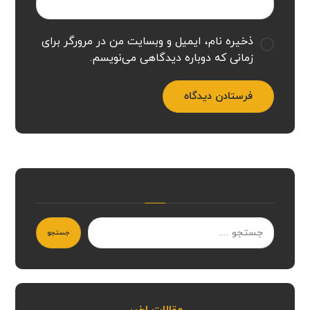
ذخیره نام، ایمیل و وبسایت من در مرورگر برای
زمانی که دوباره دیدگاهی می‌نویسم.
فرستادن دیدگاه
جستجو
مقالات اخیر