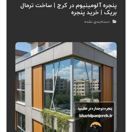
پنجره آلومینیوم در کرج | ساخت ترمال
بریک | خرید پنجره
دسته‌بندی نشده