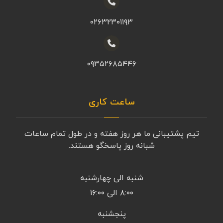
۰۲۶۳۲۳۰۱۱۹۳
۰۹۳۵۲۶۸۵۴۴۶
ساعت کاری
تیم پشتیبانی ما هر روز هفته و در طول تمام ساعات
شبانه روز پاسخگو هستند.
شنبه الی چهارشنبه
۸:۰۰ الی ۱۶:۰۰
پنجشنبه