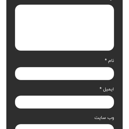
نام
*
ایمیل
*
وب‌ سایت