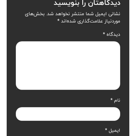
دیدگاهتان را بنویسید
نشانی ایمیل شما منتشر نخواهد شد.
بخش‌های
موردنیاز علامت‌گذاری شده‌اند
*
دیدگاه
*
نام
*
ایمیل
*