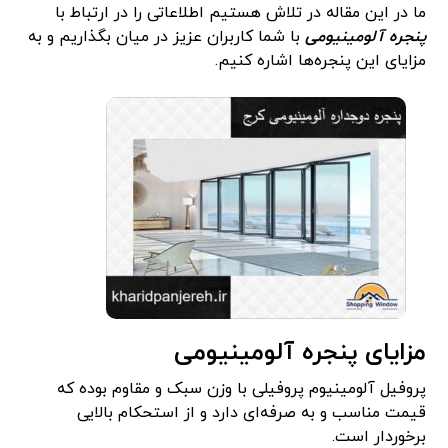
ما در این مقاله در تلاش هستیم اطلاعاتی را در ارتباط با
پنجره آلومینیومی
با شما کاربران عزیز در میان بگذاریم و به
مزایای این پنجره‌ها اشاره کنیم.
مزایای پنجره آلومینیومی
پروفیل آلومینیوم پروفیلی با وزن سبک و مقاوم بوده که
قیمت مناسب و به صرفه‌ای دارد و از استحکام بالایی
برخوردار است.