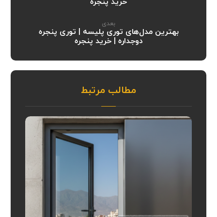
خرید پنجره
بعدی
بهترین مدل‌های توری پلیسه | توری پنجره
دوجداره | خرید پنجره
مطالب مرتبط