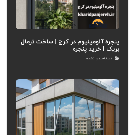
پنجره آلومینیوم در کرج | ساخت ترمال
بریک | خرید پنجره
دسته‌بندی نشده