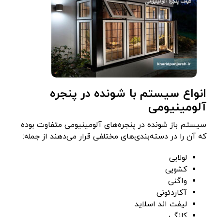
انواع سیستم با شونده در پنجره
آلومینیومی
سیستم باز شونده در پنجره‌های آلومینیومی متفاوت بوده
که آن را در دسته‌بندی‌های مختلفی قرار می‌دهند از جمله:
لولایی
کشویی
واگنی
آکاردئونی
لیفت اند اسلاید
کلنگی