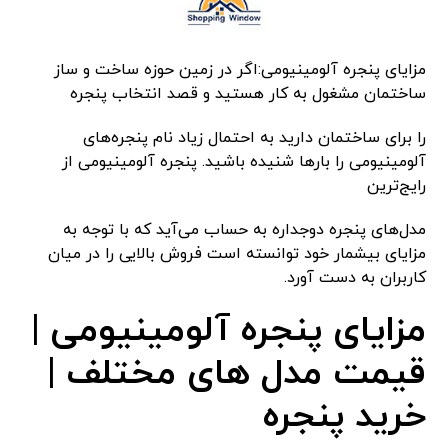
مزایای پنجره آلومینیومی:اگر در زمین حوزه ساخت و ساز
ساختمان مشغول به کار هستید و قصد انتخاب پنجره
را برای ساختمان دارید به احتمال زیاد نام پنجره‌های
آلومینیومی را بارها شنیده باشید. پنجره آلومینیومی از
رایج‌ترین
مدل‌های پنجره دوجداره به حساب می‌آید که با توجه به
مزایای بیشمار خود توانسته است فروش بالایی را در میان
کاربران به دست آورد.
مزایای پنجره آلومینیومی |
قیمت مدل های مختلف |
خرید پنجره