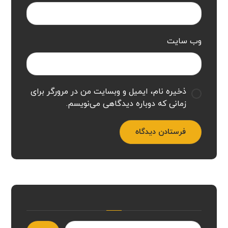
وب‌ سایت
ذخیره نام، ایمیل و وبسایت من در مرورگر برای
زمانی که دوباره دیدگاهی می‌نویسم.
فرستادن دیدگاه