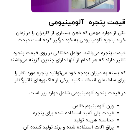
قیمت پنجره آلومینیومی
یکی از موارد مهمی که ذهن بسیاری از کاربران را در زمان
خرید پنجره آلومینیومی به خود درگیر کرده است مبحث
قیمت پنجره می‌باشد. عوامل مختلفی بر روی قیمت پنجره
تاثیر دارند که هر کدام از آنها دارای چندین گزینه می‌باشند
که بسته به میزان بودجه خود می‌توانید پنجره مورد نظر را
برای ساختمان انتخاب کنید برخی از فاکتورهای تاثیرگذار
در قیمت پنجره آلومینیومی شامل موارد زیر است:
وزن آلومینیوم خالص
قیمت پلی آمید استفاده شده برای پنجره
محاسبه هزینه تولید
یراق آلات استفاده شده و برند تولید کننده آن