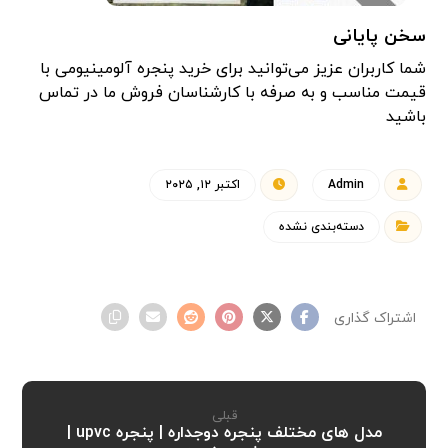
سخن پایانی
شما کاربران عزیز می‌توانید برای خرید پنجره آلومینیومی با
قیمت مناسب و به صرفه با کارشناسان فروش ما در تماس
باشید
Admin
اکتبر ۱۲, ۲۰۲۵
دسته‌بندی نشده
قبلی
مدل های مختلف پنجره دوجداره | پنجره upvc |