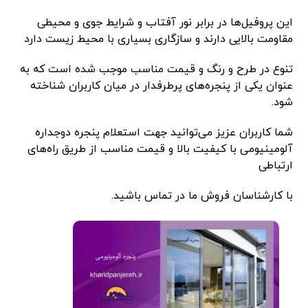
این پروفیل‌ها در برابر نور آفتاب و شرایط جوی و محیطی
مقاومت بالایی دارند و سازگاری بسیاری با محیط زیست دارد
تنوع در طرح و رنگ و قیمت مناسب موجب شده است که به
عنوان یکی از پنجره‌های پرطرفدار در میان کاربران شناخته
شود.
شما کاربران عزیز می‌توانید جهت استعلام پنجره دوجداره
آلومینیومی با کیفیت بالا و قیمت مناسب از طریق راه‌های
ارتباطی
با کارشناسان فروش ما در تماس باشید.