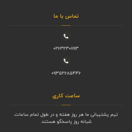
تماس با ما
۰۲۶۳۲۳۰۱۱۹۳
۰۹۳۵۲۶۸۵۴۴۶
ساعت کاری
تیم پشتیبانی ما هر روز هفته و در طول تمام ساعات
شبانه روز پاسخگو هستند.