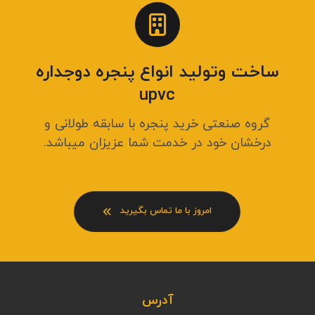
ساخت وتولید انواع پنجره دوجداره
upvc
گروه صنعتی خرید پنجره با سابقه طولانی و
درخشان خود در خدمت شما عزیزان میباشد.
امروز با ما تماس بگیرید
آدرس