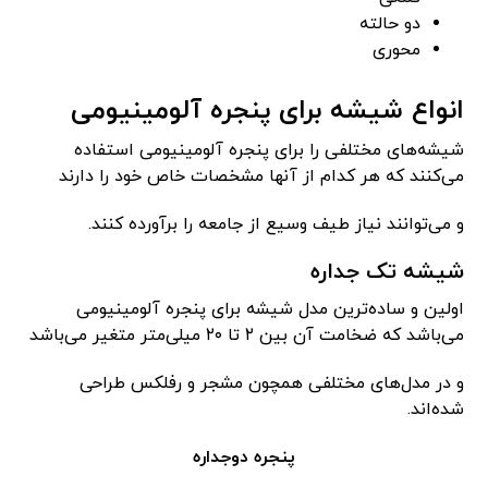
دو حالته
محوری
انواع شیشه برای پنجره آلومینیومی
شیشه‌های مختلفی را برای پنجره آلومینیومی استفاده
می‌کنند که هر کدام از آنها مشخصات خاص خود را دارند
و می‌توانند نیاز طیف وسیع از جامعه را برآورده کنند.
شیشه تک جداره
اولین و ساده‌ترین مدل شیشه برای پنجره آلومینیومی
می‌باشد که ضخامت آن بین ۲ تا ۲۰ میلی‌متر متغیر می‌باشد
و در مدل‌های مختلفی همچون مشجر و رفلکس طراحی
شده‌اند.
پنجره دوجداره