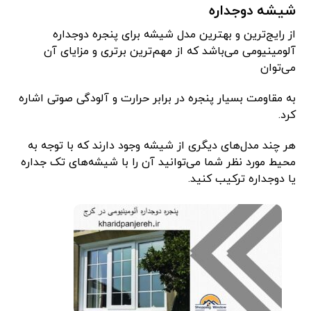
شیشه دوجداره
از رایج‌ترین و بهترین مدل شیشه برای پنجره دوجداره
آلومینیومی می‌باشد که از مهم‌ترین برتری و مزایای آن
می‌توان
به مقاومت بسیار پنجره در برابر حرارت و آلودگی صوتی اشاره
کرد.
هر چند مدل‌های دیگری از شیشه وجود دارند که با توجه به
محیط مورد نظر شما می‌توانید آن را با شیشه‌های تک جداره
یا دوجداره ترکیب کنید.