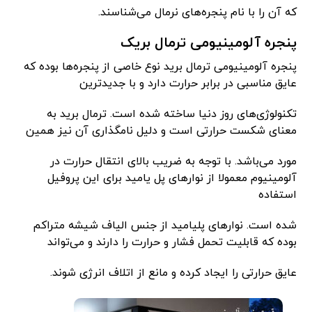
که آن را با نام پنجره‌های نرمال می‌شناسند.
پنجره آلومینیومی ترمال بریک
پنجره آلومینیومی ترمال برید نوع خاصی از پنجره‌ها بوده که
عایق مناسبی در برابر حرارت دارد و با جدیدترین
تکنولوژی‌های روز دنیا ساخته شده است. ترمال برید به
معنای شکست حرارتی است و دلیل نامگذاری آن نیز همین
مورد می‌باشد. با توجه به ضریب بالای انتقال حرارت در
آلومینیوم معمولا از نوارهای پل یامید برای این پروفیل
استفاده
شده است. نوارهای پلیامید از جنس الیاف شیشه متراکم
بوده که قابلیت تحمل فشار و حرارت را دارند و می‌تواند
عایق حرارتی را ایجاد کرده و مانع از اتلاف انرژی شوند.