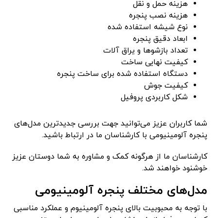
هزینه حمل و نقل
هزینه نصب پنجره
نوع شیشه استفاده شده
ابعاد دقیق پنجره
تعداد بازشوها و یراق آلات
کیفیت نهایی ساخت
دستگاه استفاده شده برای ساخت پنجره
کیفیت جوش
شکل کاربردی پروفیل
شما کاربران عزیز می‌توانید جهت بررسی جدیدترین مدل‌های
پنجره آلومینیومی با کارشناسان ما در ارتباط باشید.
کارشناسان ما از هرگونه کمک و مشاوره به شما دوستان عزیز
خوشنود خواهند شد.
مدل‌های مختلف پنجره آلومینیومی
با توجه به محبوبیت بالای پنجره آلومینیوم و عملکرد مناسبی