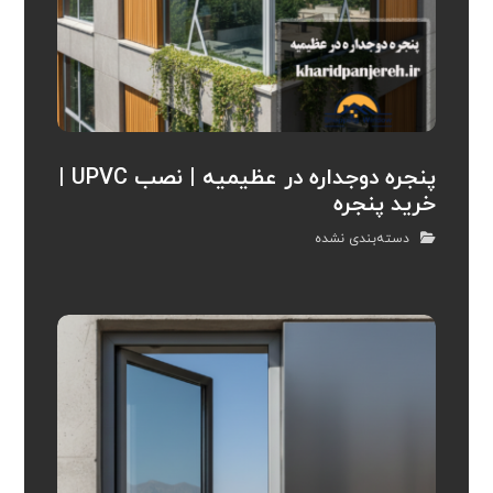
پنجره دوجداره در عظیمیه | نصب UPVC |
خرید پنجره
دسته‌بندی نشده