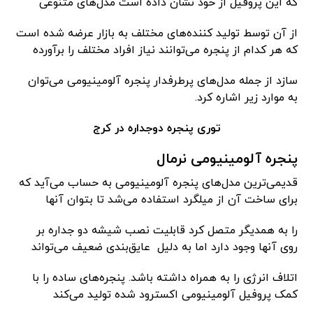
که این پروفیل از خود نشان داده است مدل‌های متنوعی
از آن توسط تولید کننده‌های مختلف به بازار عرضه شده است
که هر کدام از پنجره می‌توانند نیاز افراد مختلف را برآورده
سازد از جمله مدل‌های پرطرفدار پنجره آلومینیومی می‌توان
به موارد زیر اشاره کرد.
توری پنجره دوجداره در کرج
پنجره آلومینیومی نرمال
قدیمی‌ترین مدل‌های پنجره آلومینیومی به حساب می‌آید که
برای ساخت آن از میلگرد استفاده می‌شد تا بتوان آنها
را به همدیگر متصل کرد قابلیت نصب شیشه دو جداره بر
روی آنها وجود دارد اما به دلیل عایق‌بندی ضعیف می‌تواند
اتلاف انرژی را به همراه داشته باشد. پنجره‌های ساده را با
کمک پروفیل آلومینیومی اکسترود شده تولید می‌کند