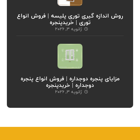
روش اندازه گیری توری پلیسه | فروش انواع
توری | خریدپنجره
ژانویه ۳, ۲۰۲۶
مزایای پنجره دوجداره | فروش انواع پنجره
دوجداره | خریدپنجره
ژانویه ۳, ۲۰۲۶