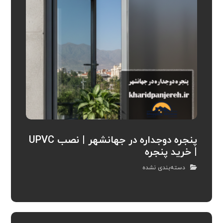
پنجره دوجداره در جهانشهر | نصب UPVC
| خرید پنجره
دسته‌بندی نشده