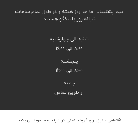
تیم پشتیبانی ما هر روز هفته و در طول تمام ساعات
شبانه روز پاسخگو هستند.
شنبه الی چهارشنبه
۸:۰۰ الی ۱۶:۰۰
پنجشنبه
۸:۰۰ الی ۱۲:۰۰
جمعه
از طریق تماس
©تمامی حقوق برای گروه صنعتی خرید پنجره محفوظ می باشد.