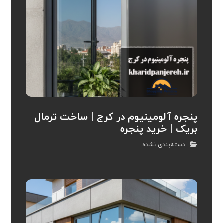
پنجره آلومینیوم در کرج | ساخت ترمال
بریک | خرید پنجره
دسته‌بندی نشده