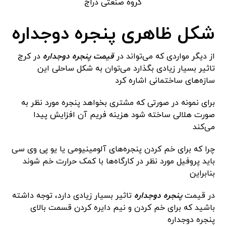
شکل ظاهری پنجره دوجداره
از دیگر مواردی که می‌تواند در
قیمت پنجره دوجداره
در کرج
تاثیر بسیار زیادی بگذارد می‌توان به شکل ساحلی این
سازه‌های ساختمانی اشاره کرد
برای نمونه در صورتی که مشتری بخواهد پنجره مورد نظر به
صورت هلالی ساخته شود هزینه فریم آن افزایش پیدا
می‌کند
چرا که برای خم کردن پنجره‌های آلومینیومی یا یو پی وی سی
باید پروفیل مورد نظر در کارگاه‌ها با کمک حرارت خم شوند
بنابراین
در قیمت
پنجره دوجداره
تاثیر بسیار زیادی دارد، توجه داشته
باشید که برای خم کردن و نیم دایره کردن قسمت بالای
پنجره دوجداره