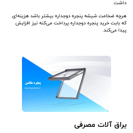
داشت.
هرچه ضخامت شیشه پنجره دوجداره بیشتر باشد هزینه‌ای
که بابت خرید پنجره دوجداره پرداخت می‌کنه نیز افزایش
پیدا می‌کند.
یراق آلات مصرفی