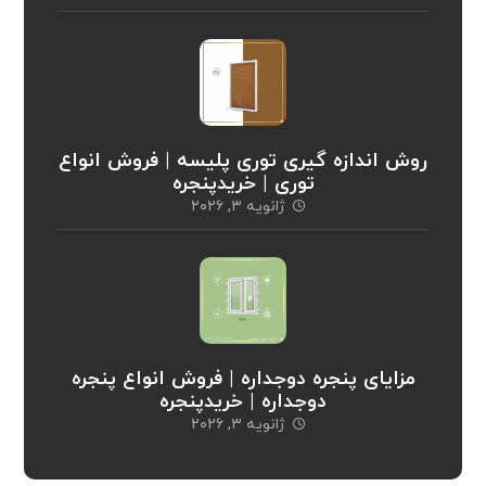
روش اندازه گیری توری پلیسه | فروش انواع
توری | خریدپنجره
ژانویه ۳, ۲۰۲۶
مزایای پنجره دوجداره | فروش انواع پنجره
دوجداره | خریدپنجره
ژانویه ۳, ۲۰۲۶