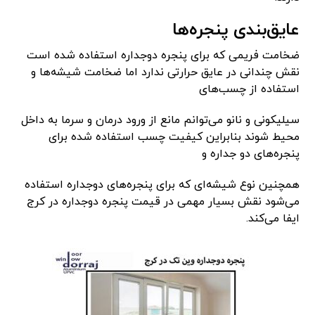
عایق‌بندی پنجره‌ها
ضخامت فریمی که برای پنجره دوجداره استفاده شده است
نقش چندانی در عایق حرارتی ندارد اما ضخامت شیشه‌ها و
استفاده از چسب‌های
سیلیکونی و نانو می‌توانم مانع از ورود درمان و سرما به داخل
محیط شوند بنابراین کیفیت چسب استفاده شده برای
پنجره‌های دو جداره و
همچنین نوع شیشه‌ای که برای پنجره‌های دوجداره استفاده
می‌شود نقش بسیار مهمی در قیمت پنجره دوجداره در کرج
ایفا می‌کند.