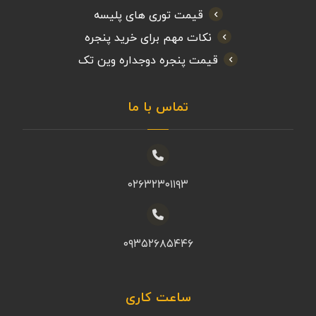
قیمت توری های پلیسه
نکات مهم برای خرید پنجره
قیمت پنجره دوجداره وین تک
تماس با ما
۰۲۶۳۲۳۰۱۱۹۳
۰۹۳۵۲۶۸۵۴۴۶
ساعت کاری