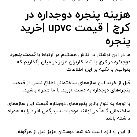
هزینه پنجره دوجداره در
کرج | قیمت upvc |خرید
پنجره
ما در این نوشتار در تلاش هستیم در ارتباط با
قیمت پنجره
دوجداره در کرج
با شما کاربران عزیز در میان بگذاریم که
بتوانیم با تکیه بر این اطلاعات
قبل از خرید این سازه‌های ساختمانی اطلاع نسبی از قیمت
پنجره‌های دوجداره به دست آورید. با ما همراه باشید.
با توجه به تنوع بالای پنجره‌های دوجداره قیمت این سازه‌های
ساختمانی گاهاً می‌توانند موجبات سردرگمی افراد را به همراه
داشته باشد
از این رو لازم است که شما دوستان عزیز قبل از هرگونه