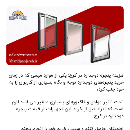
هزینه پنجره دوجداره در کرج: یکی از موارد مهمی که در زمان
خرید پنجره‌های دوجداره توجه و نگاه بسیاری از کاربران را به
خود جلب کرد،
تحت تاثیر عوامل و فاکتورهای بسیاری متغیر می‌باشد لازم
است که افراد قبل از خرید این تجهیزات از قیمت پنجره
دوجداره در کرج
اطمینان حاصل کنند و سپس خرید خود را انجام دهند.