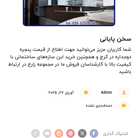
سخن پایانی
شما کاربران عزیز می‌توانید جهت اطلاع از قیمت پنجره
دوجداره در کرج و همچنین خرید این سازه‌های ساختمانی با
کیفیت بالا با کارشناسان فروش ما در مجموعه زارع در ارتباط
باشید‌
Admin
آوریل ۲۷, ۲۰۲۵
دسته‌بندی نشده