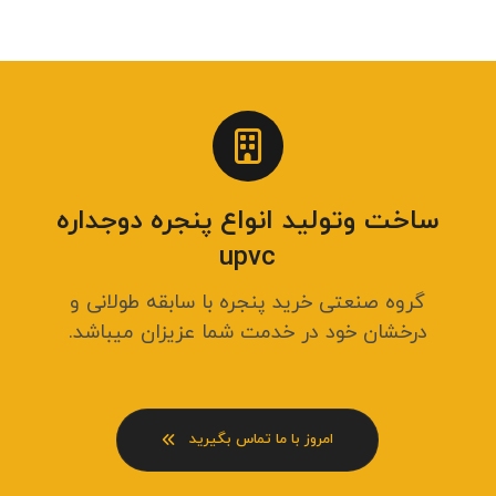
ساخت وتولید انواع پنجره دوجداره
upvc
گروه صنعتی خرید پنجره با سابقه طولانی و
درخشان خود در خدمت شما عزیزان میباشد.
امروز با ما تماس بگیرید