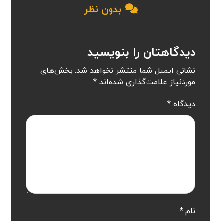
بدون نظر
دیدگاهتان را بنویسید
نشانی ایمیل شما منتشر نخواهد شد.
بخش‌های
موردنیاز علامت‌گذاری شده‌اند
*
دیدگاه
*
نام
*