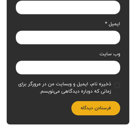
ایمیل
*
وب‌ سایت
ذخیره نام، ایمیل و وبسایت من در مرورگر برای
زمانی که دوباره دیدگاهی می‌نویسم.
فرستادن دیدگاه