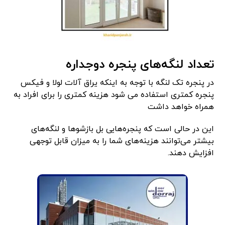
تعداد لنگه‌های پنجره دوجداره
در پنجره تک لنگه با توجه به اینکه یراق آلات لولا و فیکس
پنجره کمتری استفاده می شود هزینه کمتری را برای افراد به
همراه خواهد داشت
این در حالی است که پنجره‌هایی بل بازشوها و لنگه‌های
بیشتر می‌توانند هزینه‌های شما را به میزان قابل توجهی
افزایش دهند.