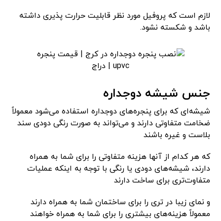
لازم است که پروفیل مورد نظر قابلیت حرارت پذیری داشته
باشد و شکسته نشود.
جنس شیشه دوجداره
شیشه‌ای که برای پنجره‌های دوجداره استفاده می‌شود معمولاً
ضخامت متفاوتی دارند و می‌تواند به صورت رنگی دودی سند
بلاست و غیره باشند
که هر کدام از آنها هزینه متفاوتی را برای شما به همراه
دارند، شیشه‌های دودی یا رنگی با توجه به اینکه عملیات
متفاوت‌تری برای ساخت دارند
و نمای زیبا در تری را برای ساختمان شما به همراه دارند
معمولاً هزینه‌های بیشتری را برای شما به همراه خواهند