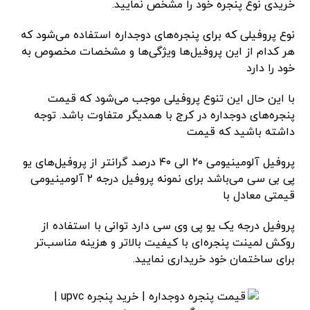
خریدی نوع پنجره خود را مشخص نمایید.
نوع پروفیلی که برای پنجره‌های دوجداره استفاده می‌شود که
هر کدام از این پروفیل‌ها ویژگی‌ها و مشخصات مخصوص به
خود را دارد
با این حال این تنوع پروفیلی موجب می‌شود که قیمت
پنجره‌های دوجداره در کرج با همدیگر متفاوت باشد. توجه
داشته باشید که قیمت
پروفیل آلومینیومی ۲۰ الی ۴۰ درصد گرانتر از پروفیل‌های یو
پی بی سی می‌باشد برای نمونه پروفیل درجه ۲ آلومینیومی
قیمتی معادل با
پروفیل درجه یک یو پی وی سی دارد توانی با استفاده از
روکش لمینت پنجره‌ای با کیفیت بالاتر و هزینه مناسب‌تر
برای ساختمان خود خریداری نمایید.