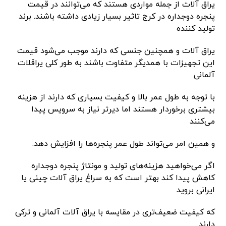
یراق آلات از جمله مواردی هستند که می‌توانند در قیمت
پنجره دوجداره در کرج تاثیر بسیار زیادی داشته باشند. برند
تولید کننده
یراق آلات و همچنین جنسی که دارند موجب می‌شود قیمت
این تجهیزات با همدیگر متفاوت باشند به طور کلی یراقلات
آلمانی
با توجه به طول عمر بالا و کیفیت بسیاری که دارند از هزینه
بیشتری برخوردار هستند اما دیرتر نیاز به سرویس پیدا
می‌کنند
و همین امر می‌تواند طول عمر پنجره‌ها را افزایش دهد.
اگر می‌خواهید هزینه‌های تولید و مونتاژ پنجره دوجداره
کاهش پیدا کند بهتر است که به سراغ یراق آلات چینی یا
ایرانی بروید
که کیفیت ضعیف‌تری در مقایسه با یراق آلات آلمانی و ترکی
دارند.