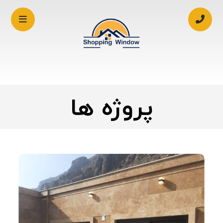
پروژه ها