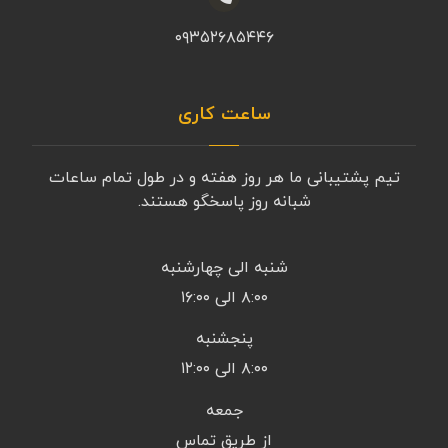
۰۹۳۵۲۶۸۵۴۴۶
ساعت کاری
تیم پشتیبانی ما هر روز هفته و در طول تمام ساعات
شبانه روز پاسخگو هستند.
شنبه الی چهارشنبه
۸:۰۰ الی ۱۶:۰۰
پنجشنبه
۸:۰۰ الی ۱۲:۰۰
جمعه
از طریق تماس