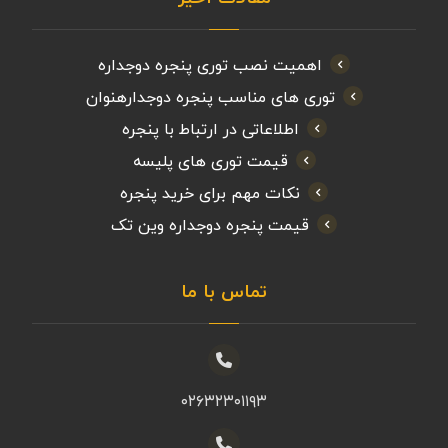
اهمیت نصب توری پنجره دوجداره
توری های مناسب پنجره دوجدارهنوان
اطلاعاتی در ارتباط با پنجره
قیمت توری های پلیسه
نکات مهم برای خرید پنجره
قیمت پنجره دوجداره وین تک
تماس با ما
۰۲۶۳۲۳۰۱۱۹۳