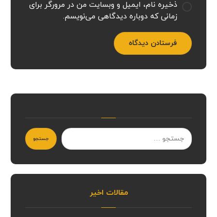
ذخیره نام، ایمیل و وبسایت من در مرورگر برای
زمانی که دوباره دیدگاهی می‌نویسم.
فرستادن دیدگاه
جستجو
مقالات اخیر