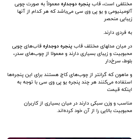
مختلفی است، قاب
پنجره دوجداره
معمولاً به صورت چوبی
آلومینیومی و یو پی وی سی می‌باشد که هر کدام از آنها
زیبایی منحصر
به فردی دارند.
در میان مدلهای مختلف قاب
پنجره دوجداره
قاب‌های چوبی
محبوبیت و زیبای بسیاری دارند و معمولا از چوب‌های سدر،
بلوط، سرخ‌دار
و ماهون که گرانتر از چوب‌های کاج هستند برای این پنجره‌ها
استفاده می‌کنند هر چند پنجره یو پی وی سی با توجه به
اینکه قیمت
مناسب و وزن سبکی دارند در میان بسیاری از کاربران
محبوبیت بالایی را از آن خود کرده‌اند.