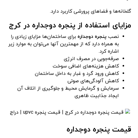
گلخانه‌ها و فضاهای پرورشی کاربرد دارد.
مزایای استفاده از پنجره دوجداره در کرج
نصب
پنجره دوجداره
برای ساختمان‌ها مزایای زیادی را
به همراه دارد که از مهمترین آنها می‌توان به موارد زیر
اشاره کرد.
صرفه‌جویی در مصرف انرژی
کاهش هزینه‌های اضافی سوخت
کاهش ورود گرد و غبار به داخل ساختمان
کاهش آلودگی‌های صوتی
سرمایش و گرمایش محیط و جلوگیری از اتلاف آن
ایجاد جذابیت ظاهری
قیمت پنجره دوجداره