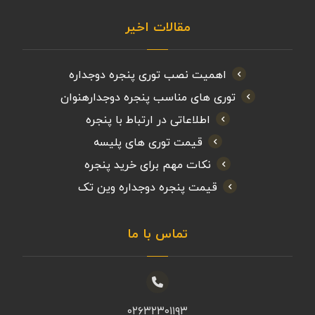
مقالات اخیر
اهمیت نصب توری پنجره دوجداره
توری های مناسب پنجره دوجدارهنوان
اطلاعاتی در ارتباط با پنجره
قیمت توری های پلیسه
نکات مهم برای خرید پنجره
قیمت پنجره دوجداره وین تک
تماس با ما
۰۲۶۳۲۳۰۱۱۹۳