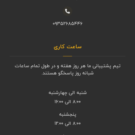
۰۹۳۵۲۶۸۵۴۴۶
ساعت کاری
تیم پشتیبانی ما هر روز هفته و در طول تمام ساعات
شبانه روز پاسخگو هستند.
شنبه الی چهارشنبه
۸:۰۰ الی ۱۶:۰۰
پنجشنبه
۸:۰۰ الی ۱۲:۰۰