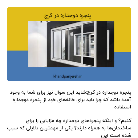
پنجره دوجداره در کرج:شاید این سوال نیز برای شما به وجود
آمده باشد که چرا باید برای خانه‌های خود از پنجره دوجداره
استفاده
کنیم؟ و اینکه پنجره‌های دوجداره چه مزایایی را برای
ساختمان‌ها به همراه دارند؟ یکی از مهمترین دلایلی که سبب
شده است این