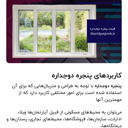
کاربردهای پنجره دوجداره
پنجره دوجداره
با توجه به طراحی و متریال‌هایی که برای آن
استفاده شده است برای امور مختلفی کاربرد دارد که از
مهمترین آنها
می‌توان به محیط‌های مسکونی از قبیل آپارتمان‌ها ویلا،
ادارات، سازمان‌ها، فروشگاه‌ها، محیط‌های تجاری، رستان‌ها و
درمانگاه‌ها،