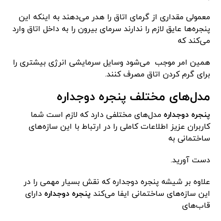
معمولی مقداری از گرمای اتاق را هدر می‌دهند به اینکه این
پنجره‌ها عایق لازم را ندارند سرمای بیرون را به داخل اتاق وارد
می‌کند که
همین امر موجب می‌شود وسایل سرمایشی انرژی بیشتری را
برای گرم کردن اتاق مصرف کنند.
مدل‌های مختلف پنجره دوجداره
پنجره دوجداره
مدل‌های مختلفی دارد که لازم است شما
کاربران عزیز اطلاعات کاملی را در ارتباط با این سازه‌های
ساختمانی به
دست آورید.
علاوه بر شیشه پنجره دوجداره که نقش بسیار مهمی را در
این سازه‌های ساختمانی ایفا می‌کند
پنجره دوجداره
دارای
قاب‌های