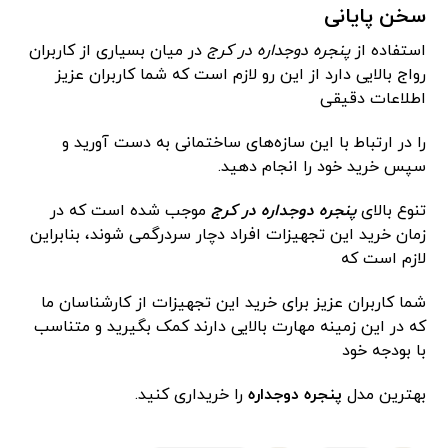
سخن پایانی
استفاده از
پنجره دوجداره در کرج
در میان بسیاری از کاربران
رواج بالایی دارد از این رو لازم است که شما کاربران عزیز
اطلاعات دقیقی
را در ارتباط با این سازه‌های ساختمانی به دست آورید و
سپس خرید خود را انجام دهید.
تنوع بالای
پنجره دوجداره در کرج
موجب شده است که در
زمان خرید این تجهیزات افراد دچار سردرگمی شوند، بنابراین
لازم است که
شما کاربران عزیز برای خرید این تجهیزات از کارشناسان ما
که در این زمینه مهارت بالایی دارند کمک بگیرید و متناسب
با بودجه خود
بهترین مدل
پنجره دوجداره
را خریداری کنید.