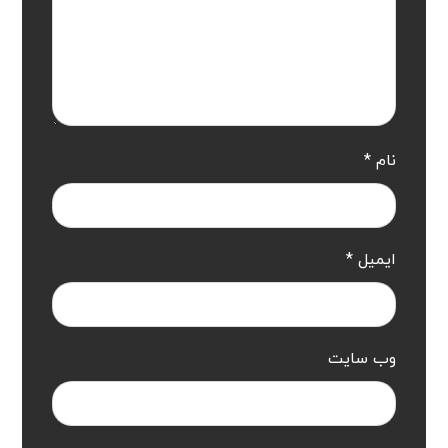
نام
*
ایمیل
*
وب‌ سایت