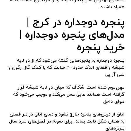
همراه باشید.
پنجره دوجداره در کرج |
مدل‌های پنجره دوجداره |
خرید پنجره
پنجره دوجداره
به پنجره‌هایی گفته می‌شود که از دو لایه
شیشه و فضای اندک حدود ۳۰ سانت که با کمک گاز ارگون و
سی آر پی
مهروموم شده است. شکاف که میان دو لایه شیشه قرار
گرفته است همانند عایق عمل می‌کند و موجب می‌شود که
هوای داخل
اتاق از درس‌های پنجره خارج نشود و دمای اتاق در هر فصلی
به همان شکل ثابت بماند.. برای نمونه در فصل‌های سرد سال
پنجره‌های