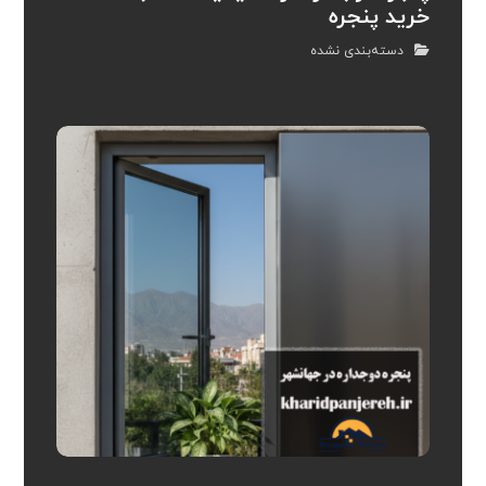
خرید پنجره
دسته‌بندی نشده