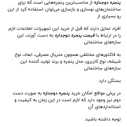
پنجره دوجداره
از مناسب‌ترین پنجره‌هایی است که برای
ساختمان‌های نوسازی و بازسازی می‌توان استفاده کرد از این
رو بسیاری از
افراد تمایل دارند که قبل از خرید این تجهیزات اطلاعات لازم
را در ارتباط با
قیمت پنجره دوجداره
به دست آورند، این
سازه‌های ساختمانی
به فاکتورهای مختلفی همچون متریال مصرفی، ابعاد، نوع
شیشه، نوع کاربری، مدل پنجره و برند تولید کننده این
سازه‌های ساختمانی
بستگی دارد.
در برخی مواقع امکان خرید
پنجره دوجداره
به صورت دست
دوم نیز وجود دارد که لازم است در این زمان به کیفیت و
استانداردهای آن
توجه داشته باشید.