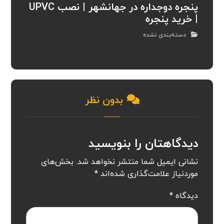
پنجره دوجداره در جهانشهر | نصب UPVC
| خرید پنجره
دسته‌بندی نشده
بدون نظر
دیدگاهتان را بنویسید
نشانی ایمیل شما منتشر نخواهد شد.
بخش‌های
موردنیاز علامت‌گذاری شده‌اند
*
دیدگاه
*