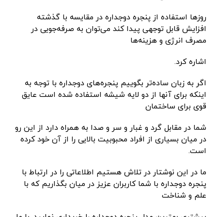
روزها استفاده از پنجره دوجداره در مقایسه با گذشته
افزایش قابل توجهی پیدا کند می‌توان به صرفه‌جویی در
مصرف انرژی و هزینه‌ها
اشاره کرد.
اگر به زبان ساده‌تر بگوییم پنجره‌های دوجداره با توجه به
اینکه برای آنها از دو لایه شیشه استفاده شده است عایق
قوی برای ساختمان
شما در مقابل گرد و غبار و سر و صدا به همراه دارد از این رو
در میان بسیاری از افراد محبوبیت بالایی را از آن خود کرده
است.
ما در این نوشتار در تلاش هستیم اطلاعاتی را در ارتباط با
پنجره دوجداره با شما کاربران عزیز در میان بگذاریم که با
علم و شناخت
بیشتری بهترین مدل پنجره دوجداره را خریداری نمایید. با ما