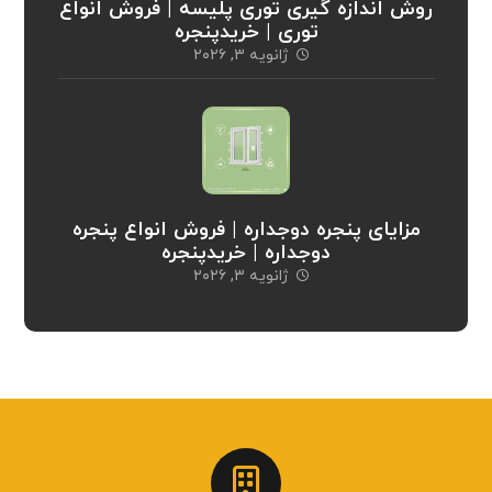
روش اندازه گیری توری پلیسه | فروش انواع
توری | خریدپنجره
ژانویه ۳, ۲۰۲۶
مزایای پنجره دوجداره | فروش انواع پنجره
دوجداره | خریدپنجره
ژانویه ۳, ۲۰۲۶