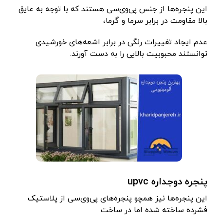
این پنجره‌ها از جنس پی‌وی‌سی هستند که با توجه به عایق
بالا مقاومت در برابر سرما و گرما،
عدم ایجاد تغییرات رنگی در برابر اشعه‌های خورشیدی
توانستند محبوبیت بالایی را به دست آورند.
پنجره دوجداره upvc
این پنجره‌ها نیز همچو پنجره‌های پی‌وی‌سی از پلاستیک
فشرده ساخته شده اما در ساخت