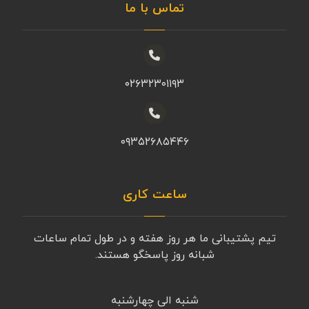
تماس با ما
۰۲۶۳۲۳۰۱۱۹۳
۰۹۳۵۲۶۸۵۴۴۶
ساعت کاری
تیم پشتیبانی ما هر روز هفته و در طول تمام ساعات
شبانه روز پاسخگو هستند.
شنبه الی چهارشنبه