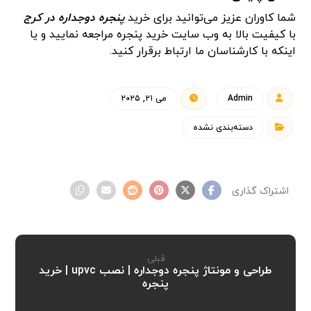
شما کاوران عزیز می‌توانید برای خرید
پنجره دوجداره در کرج
با کیفیت بالا به وب سایت خرید پنجره مراجعه نمایید و یا
اینکه با کارشناسان ما ارتباط برقرار کنید.
Admin
می ۲۱, ۲۰۲۵
دسته‌بندی نشده
قبلی
طراحی و مونتاژ پنجره دوجداره | نصب upvc | خرید
پنجره