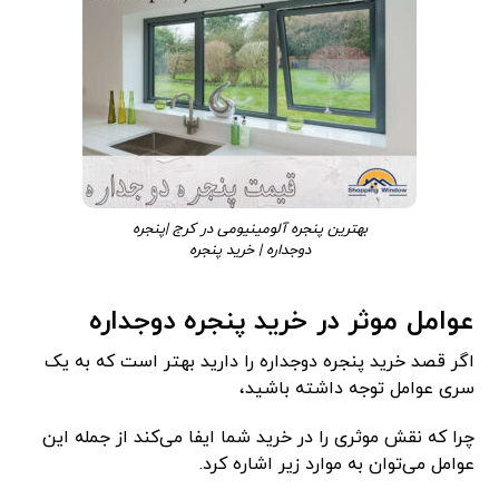
بهترین پنجره آلومینیومی در کرج |پنجره
دوجداره | خرید پنجره
عوامل موثر در خرید پنجره دوجداره
اگر قصد خرید پنجره دوجداره را دارید بهتر است که به یک
سری عوامل توجه داشته باشید،
چرا که نقش موثری را در خرید شما ایفا می‌کند از جمله این
عوامل می‌توان به موارد زیر اشاره کرد.