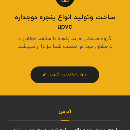
ساخت وتولید انواع پنجره دوجداره
upvc
گروه صنعتی خرید پنجره با سابقه طولانی و
درخشان خود در خدمت شما عزیزان میباشد.
امروز با ما تماس بگیرید
آدرس