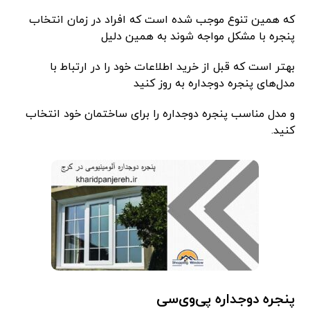
که همین تنوع موجب شده است که افراد در زمان انتخاب
پنجره با مشکل مواجه شوند به همین دلیل
بهتر است که قبل از خرید اطلاعات خود را در ارتباط با
مدل‌های پنجره دوجداره به روز کنید
و مدل مناسب پنجره دوجداره را برای ساختمان خود انتخاب
کنید.
پنجره دوجداره پی‌وی‌سی