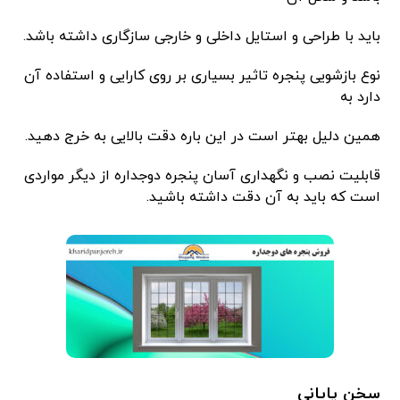
باید با طراحی و استایل داخلی و خارجی سازگاری داشته باشد.
نوع بازشویی پنجره تاثیر بسیاری بر روی کارایی و استفاده آن
دارد به
همین دلیل بهتر است در این باره دقت بالایی به خرج دهید.
قابلیت نصب و نگهداری آسان پنجره دوجداره از دیگر مواردی
است که باید به آن دقت داشته باشید.
سخن پایانی