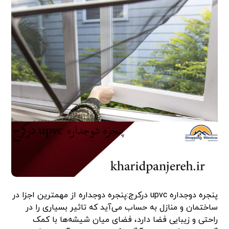
پنجره دوجداره upvc درکرج:پنجره دوجداره از مهمترین اجزا در
ساختمان و منازل به حساب می‌آید که تاثیر بسیاری را در
راحتی و زیبایی فضا دارد، فضای میان شیشه‌ها با کمک