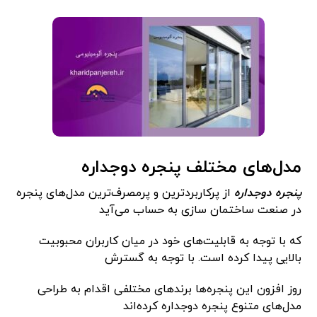
مدل‌های مختلف پنجره دوجداره
پنجره دوجداره
از پرکاربردترین و پرمصرف‌ترین مدل‌های پنجره
در صنعت ساختمان سازی به حساب می‌آید
که با توجه به قابلیت‌های خود در میان کاربران محبوبیت
بالایی پیدا کرده است‌. با توجه به گسترش
روز افزون این پنجره‌ها برندهای مختلفی اقدام به طراحی
مدل‌های متنوع پنجره دوجداره کرده‌اند