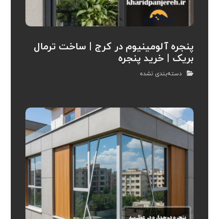
پنجره آلومینیوم در کرج | ساخت ترمال
بریک | خرید پنجره
دسته‌بندی نشده