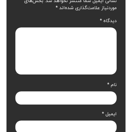
نشانی ایمیل شما منتشر نخواهد شد.
بخش‌های
موردنیاز علامت‌گذاری شده‌اند
*
دیدگاه
*
نام
*
ایمیل
*