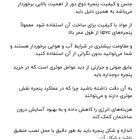
جنس و کیفیت پنجره دوج دور از اهمیت بالایی برخوردار
می‌باشد به همین دلیل باید
از مواد با کیفیت برای ساخت آن استفاده شود. معمولاً
پنجره‌های upvc از طول عمر بالا
و مقاومت بیشتری در شرایط آب و هوایی برخوردار هستند و
شما می‌توانید بدون نگرانی از آن استفاده کنید.
عایق صوتی و حرارتی از دید عوامل موثری است که در خرید
پنجره دوجداره باید
به آن دقت داشته باشید چرا که در عملکرد پنجره نقش
موثری دارند و می‌توانند
هزینه‌های انرژی را کاهش داده و به بهبود آسایش درون
ساختمان کمک کند.
اندازه و شکل پنجره باید به طور دقیق با محل نصب منطبق
باشد و شکل آن