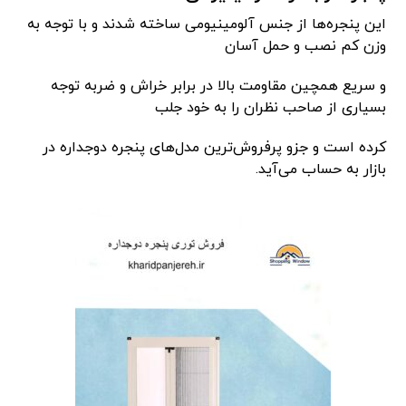
این پنجره‌ها از جنس آلومینیومی ساخته شدند و با توجه به
وزن کم نصب و حمل آسان
و سریع همچین مقاومت بالا در برابر خراش و ضربه توجه
بسیاری از صاحب نظران را به خود جلب
کرده است و جزو پرفروش‌ترین مدل‌های پنجره دوجداره در
بازار به حساب می‌آید.