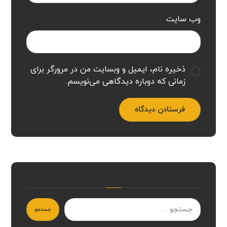
وب‌ سایت
ذخیره نام، ایمیل و وبسایت من در مرورگر برای
زمانی که دوباره دیدگاهی می‌نویسم.
فرستادن دیدگاه
جستجو