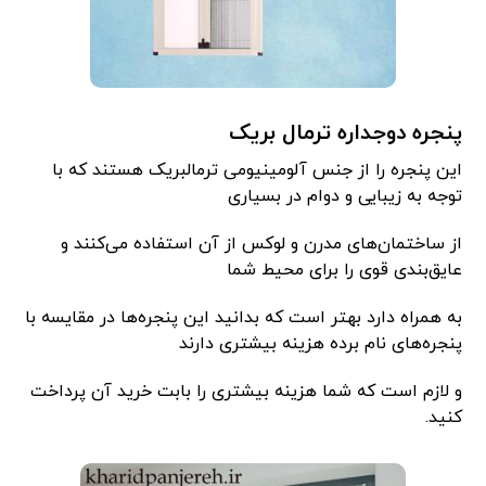
پنجره دوجداره ترمال بریک
این پنجره را از جنس آلومینیومی ترمالبریک هستند که با
توجه به زیبایی و دوام در بسیاری
از ساختمان‌های مدرن و لوکس از آن استفاده می‌کنند و
عایق‌بندی قوی را برای محیط شما
به همراه دارد بهتر است که بدانید این پنجره‌ها در مقایسه با
پنجره‌های نام برده هزینه بیشتری دارند
و لازم است که شما هزینه بیشتری را بابت خرید آن پرداخت
کنید.