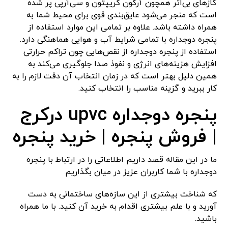
گازهای بی‌اثر همچون آرگون کریپتون و سی‌آر‌پی پر شده
است که منجر می‌شود عایق‌بندی قوی برای محیط شما به
همراه داشته باشد. علاوه بر تمامی این موارد استفاده از
پنجره دوجداره با تمامی شرایط آب و هوایی هماهنگی دارد.
استفاده از پنجره دوجداره از نقص‌هایی چون تراکم حرارتی
افزایش هزینه‌های انرژی و نفوذ صدا جلوگیری می‌کند به
همین دلیل بهتر است که در زمان انتخاب آن دقت لازم را به
کار ببرید و گزینه مناسب را انتخاب کنید.
پنجره دوجداره upvc درکرج
| فروش پنجره | خرید پنجره
ما در این مقاله قصد داریم اطلاعاتی را در ارتباط با پنجره
دوجداره با شما کاربران عزیز در میان بگذاریم
که شناخت بیشتری از این سازه‌های ساختمانی به دست
آورید و با علم بیشتری اقدام به خرید آن کنید. با ما همراه
باشید.