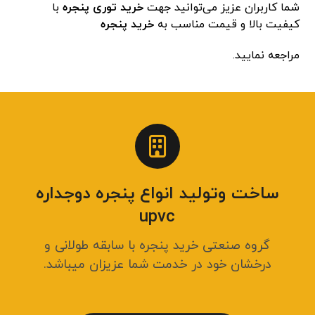
شما کاربران عزیز می‌توانید جهت
خرید توری پنجره
با
کیفیت بالا و قیمت مناسب به
خرید پنجره
مراجعه نمایید.
ساخت وتولید انواع پنجره دوجداره
upvc
گروه صنعتی خرید پنجره با سابقه طولانی و
درخشان خود در خدمت شما عزیزان میباشد.