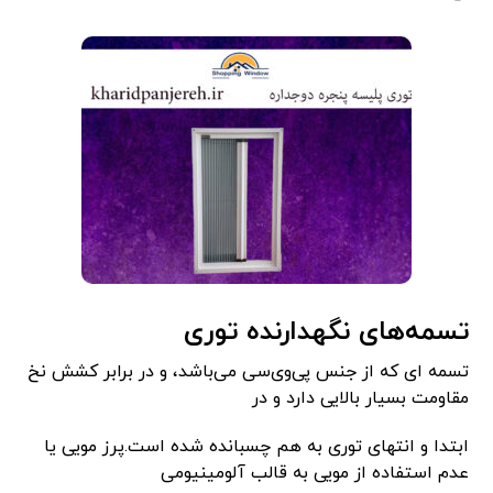
تسمه‌های نگهدارنده توری
تسمه ای که از جنس پی‌وی‌سی می‌باشد، و در برابر کشش نخ
مقاومت بسیار بالایی دارد و در
ابتدا و انتهای توری به هم چسبانده شده است.پرز مویی یا
عدم استفاده از مویی به قالب آلومینیومی