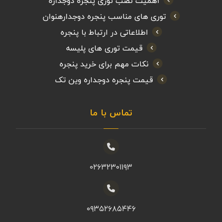
اهمیت نصب توری پنجره دوجداره
توری های مناسب پنجره دوجدارهنوان
اطلاعاتی در ارتباط با پنجره
قیمت توری های پلیسه
نکات مهم برای خرید پنجره
قیمت پنجره دوجداره وین تک
تماس با ما
۰۲۶۳۲۳۰۱۱۹۳
۰۹۳۵۲۶۸۵۴۴۶