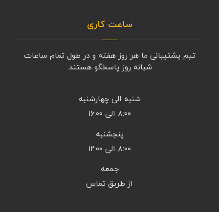
ساعت کاری
تیم پشتیبانی ما هر روز هفته و در طول تمام ساعات
شبانه روز پاسخگو هستند.
شنبه الی چهارشنبه
۸:۰۰ الی ۱۶:۰۰
پنجشنبه
۸:۰۰ الی ۱۲:۰۰
جمعه
از طریق تماس