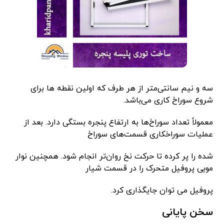
سه و نیم سانتی‌متر از هر طرف که اولین نقطه ها برای
شروع سوراخ کاری می‌باشد.
معمولاً تعداد سوراخ‌ها به ارتفاع پنجره بستگی دارد. بعد از
عملیات سوراخکاری قسمت‌های سوراخ
شده را پر کرده تا حرکت نخ روان‌تر انجام شود. همچنین نوار
مویی پروفیل متحرک را در قسمت شیار
پروفیل می توان جایگذاری کرد.
سخن پایانی