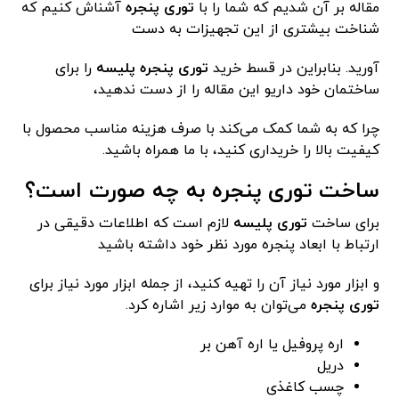
مقاله بر آن شدیم که شما را با
توری پنجره
آشناش کنیم که
شناخت بیشتری از این تجهیزات به دست
آورید. بنابراین در قسط خرید
توری پنجره پلیسه
را برای
ساختمان خود داریو این مقاله را از دست ندهید،
چرا که به شما کمک می‌کند با صرف هزینه مناسب محصول با
کیفیت بالا را خریداری کنید، با ما همراه باشید.
ساخت توری پنجره به چه صورت است؟
برای ساخت
توری پلیسه
لازم است که اطلاعات دقیقی در
ارتباط با ابعاد پنجره مورد نظر خود داشته باشید
و ابزار مورد نیاز آن را تهیه کنید، از جمله ابزار مورد نیاز برای
توری پنجره
می‌توان به موارد زیر اشاره کرد.
اره پروفیل یا اره آهن بر
دریل
چسب کاغذی