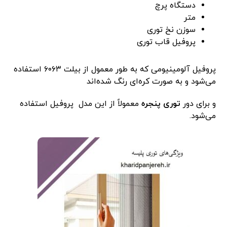
دستگاه پرچ
متر
سوزن نخ توری
پروفیل قاب توری
پروفیل آلومینیومی که به طور معمول از بیلت ۶۰۶۳ استفاده
می‌شود و به صورت کره‌ای رنگ شده‌اند
و برای دور
توری پنجره
معمولاً از این مدل پروفیل استفاده
می‌شود.