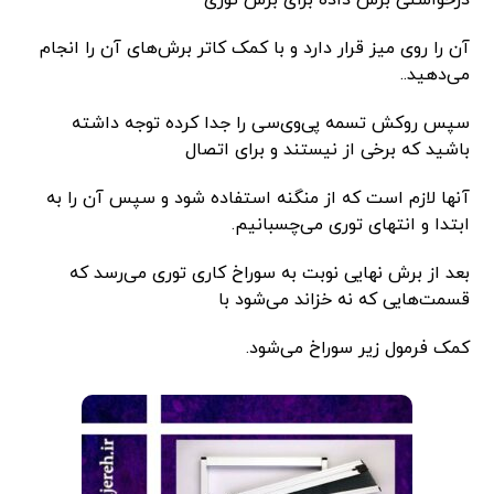
درخواستی برش داده برای برش توری
آن را روی میز قرار دارد و با کمک کاتر برش‌های آن را انجام
می‌دهید..
سپس روکش تسمه پی‌وی‌سی را جدا کرده توجه داشته
باشید که برخی از نیستند و برای اتصال
آنها لازم است که از منگنه استفاده شود و سپس آن را به
ابتدا و انتهای توری می‌چسبانیم.
بعد از برش نهایی نوبت به سوراخ کاری توری می‌رسد که
قسمت‌هایی که نه خزاند می‌شود با
کمک فرمول زیر سوراخ می‌شود.