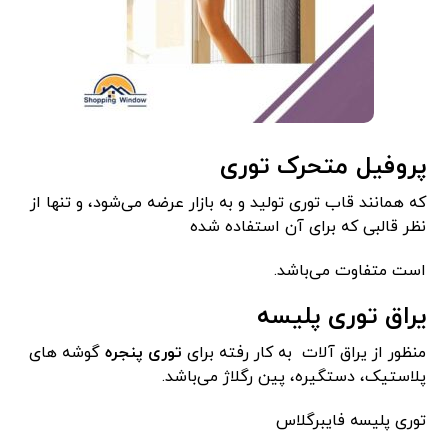
پروفیل متحرک توری
که همانند قاب توری تولید و به بازار عرضه می‌شود، و تنها از
نظر قالبی که برای آن استفاده شده
است متفاوت می‌باشد.
یراق توری پلیسه
منظور از یراق آلات به کار رفته برای
توری پنجره
گوشه های
پلاستیک، دستگیره، پین رگلاژ می‌باشد.
توری پلیسه فایبرگلاس