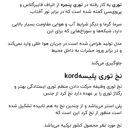
توری
به کار رفته در
توری پنجره
از الیاف فایبرگلاس و
پی‌وی‌سی گفته شده است که در برابر نور آفتاب
سرما گرما و دیگر شرایط آب و هوایی مقاومت بسیار بالایی
دارد، شبکه‌ها و سوراخ‌هایی که برای این
مدل تولید طراحی شده است در جریان هوا خللی وارد نمی‌کند
و در برابر ورود حشرات به داخل محیط
جلوگیری می‌کند.
نخ توری پلیسهkord
نخ توری وظیفه حرکت دادن منظم توری ایستادگی بهتر و
رگلاژ توری را بر عهده دارد نخ کرد از جنس
پلی استر می‌باشد و از چندین نخ به هم تابیده تشکیل شده
است منظور از نخ کرد این است که
نخ مورد نظر محصول کشور ترکیه می‌باشد.