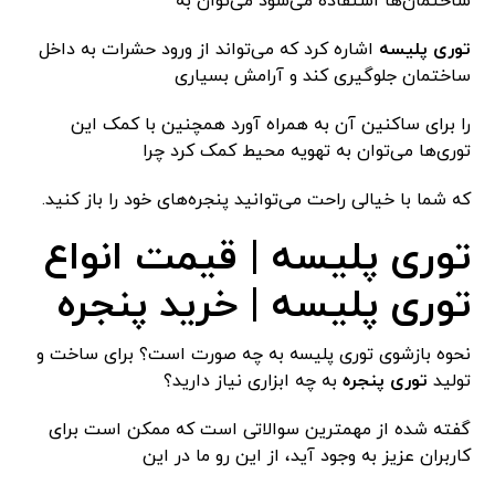
ساختمان‌ها استفاده می‌شود می‌توان به
توری پلیسه
اشاره کرد که می‌تواند از ورود حشرات به داخل
ساختمان جلوگیری کند و آرامش بسیاری
را برای ساکنین آن به همراه آورد همچنین با کمک این
توری‌ها می‌توان به تهویه محیط کمک کرد چرا
که شما با خیالی راحت می‌توانید پنجره‌های خود را باز کنید‌.
توری پلیسه | قیمت انواع
توری پلیسه | خرید پنجره
نحوه بازشوی توری پلیسه به چه صورت است؟ برای ساخت و
تولید
توری پنجره
به چه ابزاری نیاز دارید؟
گفته شده از مهمترین سوالاتی است که ممکن است برای
کاربران عزیز به وجود آید، از این رو ما در این