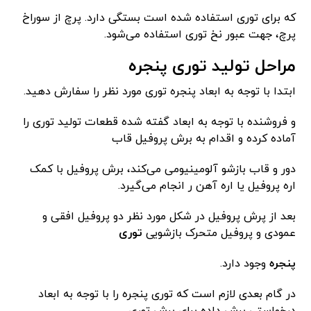
که برای توری استفاده شده است بستگی دارد. پرچ از سوراخ
پرچ، جهت عبور نخ توری استفاده می‌شود.
مراحل تولید توری پنجره
ابتدا با توجه به ابعاد پنجره توری مورد نظر را سفارش دهید.
و فروشنده با توجه به ابعاد گفته شده قطعات تولید توری را
آماده کرده و اقدام به برش پروفیل قاب
دور و قاب بازشو آلومینیومی می‌کند، برش پروفیل با کمک
اره پروفیل یا اره آهن ر انجام می‌گیرد.
بعد از پرش پروفیل در شکل مورد نظر دو پروفیل افقی و
عمودی و پروفیل متحرک بازشویی
توری
پنجره
وجود دارد.
در گام بعدی لازم است که توری پنجره را با توجه به ابعاد