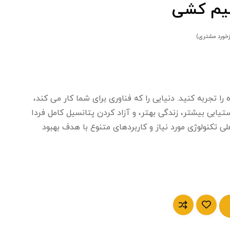
سیم کشی
زخورد مشتری)
 را تجربه کنید. دنیایی را که فناوری برای شما کار می کند،
تیابی بیشتر، زندگی بهتر، و آزاد کردن پتانسیل کامل فردا
ی تکنولوژی مورد نیاز و کاربردهای متنوع با هدف بهبود