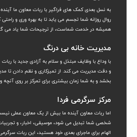
به نسل بعدی کمک های فراگیر با ربات معاون ما آیند
روال روزانه شما تجسم می یابد تا به بهره وری و راحتی 
همیشه در خدمت شماست، از ترجیحات شما یاد می گیرد 
مدیریت خانه بی درنگ
با وداع با وظایف مبتذل و سلام به آزادی جدید با ربات
و دقت مدیریت می کند. از تمیزکاری و نظم دادن تا مد
بخشد و به شما زمان بیشتری برای تمرکز بر روی آنچه و
مرکز سرگرمی فردا
اما ربات معاون آینده ما بیش از یک معاون عملی نیست
شخصی شما تبدیل می شود، موسیقی، اخبار، و تجربیات 
الهام برای ماجرای بعدی خود هستید، این ربات سرگرمی 