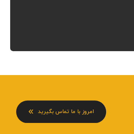
امروز با ما تماس بگیرید