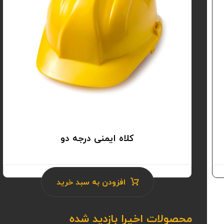
کلاه ایمنی درجه دو
۳.۳
افزودن به سبد خرید
محصولات اخیرا بازدید شده