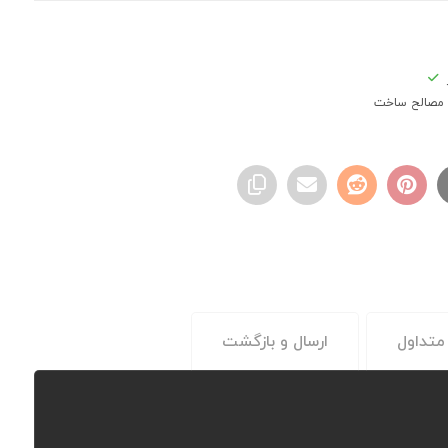
مصالح ساخت
متداول
ارسال و بازگشت