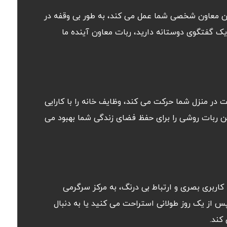
ان معاون شخصی شما عمل می کند، به طور بی وقفه در
 یک گفتگوی دوستانه دارید، ربات معاون آینده ما
ت در منزل شما حرکت می کند، وظایف خانه را با کارایی
ن ربات روشی را برای حفظ فضای زندگی شما بهبود می
اربری بصری و ارتباط بی درنگ، به مرکز سرگرمی
از یک روز طولانی استراحت می کنید یا به دنبال
کند.