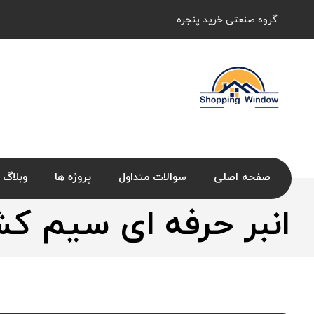
گروه صنعتی خرید پنجره
صفحه اصلی
سوالات متداول
پروژه ها
وبلاگ
انبر حرفه ای سیم ک