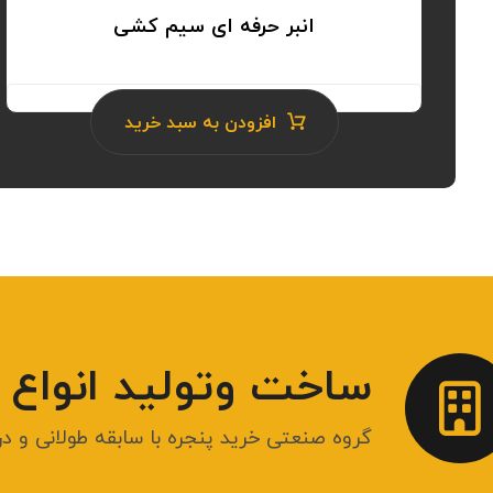
انبر حرفه ای سیم کشی
۴.۵
افزودن به سبد خرید
ساخت وتولید انواع پنج
گروه صنعتی خرید پنجره با سابقه طولانی و 