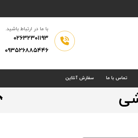
با ما در ارتباط باشید.
۰۲۶۳۲۳۰۱۱۹۳
۰۹۳۵۲۶۸۸۵۴۴۶
تماس با ما
سفارش آنلاین
شی