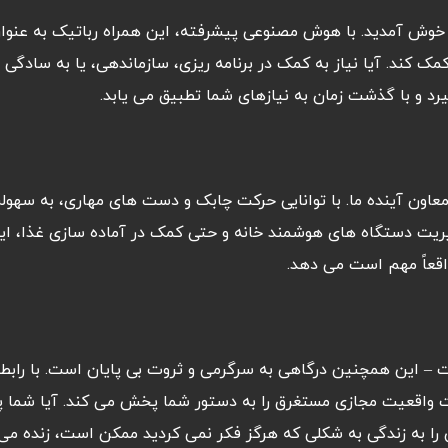
ه خوش آمدید. با هوش مصنوعی پیشرفته، این همراه رباتیک به عنو
کمک کند. آیا نیاز به کمک در برنامه ریزی، سازماندهی، یا به سادگی
و با گذشت زمان به نیازهای شما تطبیق می یابد.
 معاون آینده ما. با توانایی حرکت چابک و دست های مهاری، به سهول
یریت دستگاه های هوشمند خانه و حتی کمک در آماده سازی غذا، ای
اقعاً مهم است می دهد.
 – این همچنین درگاهی به سرگرمی و ثروت بی پایان است. با رابط ک
واقعیت مجازی مستغرق را به دستور شما پخش می کند. آیا شما پس 
را به زندگی به شکلی که هرگز فکر نمی کردید ممکن است، زنده می 