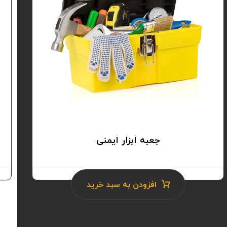
جعبه ابزار ایمنی
۴.۳
افزودن به سبد خرید