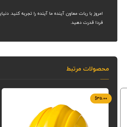
امروز با ربات معاون آینده ما آینده را تجربه کنید. دنی
فردا قدرت دهید.
محصولات مرتبط
$
۳۵.۰۰