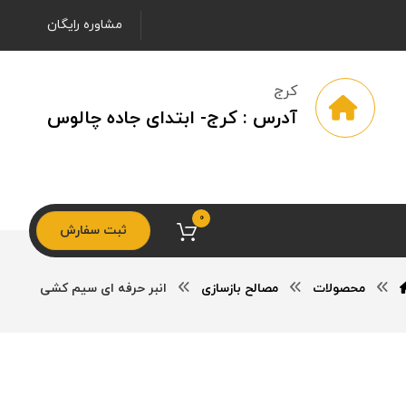
مشاوره رایگان
کرج
آدرس : کرج- ابتدای جاده چالوس
0
ثبت سفارش
محصولات
مصالح بازسازی
انبر حرفه ای سیم کشی