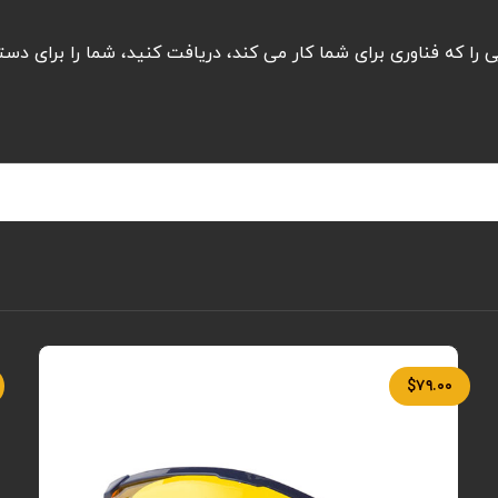
ایی را که فناوری برای شما کار می کند، دریافت کنید، شما را برای دس
$
۷۹.۰۰