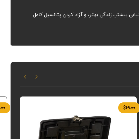
تیابی بیشتر، زندگی بهتر، و آزاد کردن پتانسیل کامل
.۰۰
$
۶۹.۰۰