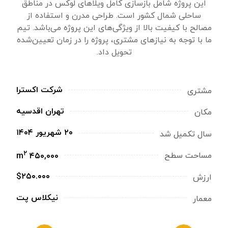
این پروژه شامل بازسازی کامل ویلاهای لوکس در مناطق
ساحلی شمال کشور است. طراحی مدرن و استفاده از
مصالح با کیفیت بالا از ویژگی‌های این پروژه می‌باشد. تیم
ما با توجه به نیازهای مشتری، پروژه را در زمان تعیین‌شده
تحویل داد.
شرکت اکسترا
مشتری
تهران اقدسیه
مکان
۲۰ شهریور ۱۴۰۴
سال تکمیل شد
۲
مساحت سطح
۴۵۰,۰۰۰ m
$۲۵۰.۰۰۰
ارزش
نیکلاس پت
معمار