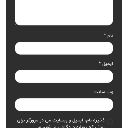
نام
*
ایمیل
*
وب‌ سایت
ذخیره نام، ایمیل و وبسایت من در مرورگر برای
زمانی که دوباره دیدگاهی می‌نویسم.