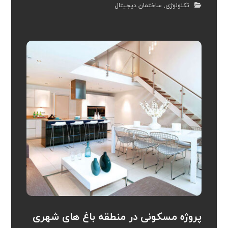
تکنولوژی
,
ساختمان دیجیتال
پروژه مسکونی در منطقه باغ های شهری