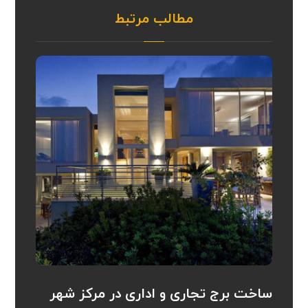
مطالب مرتبط
ساخت برج تجاری و اداری در مرکز شهر