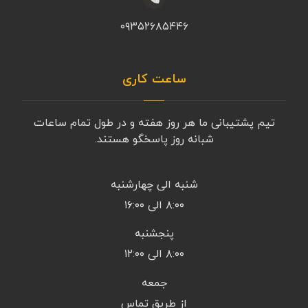
۰۹۳۵۲۶۸۵۴۴۶
ساعت کاری
تیم پشتیبانی ما هر روز هفته و در طول تمام ساعات
شبانه روز پاسخگو هستند.
شنبه الی چهارشنبه
۸:۰۰ الی ۱۶:۰۰
پنجشنبه
۸:۰۰ الی ۱۲:۰۰
جمعه
از طریق تماس