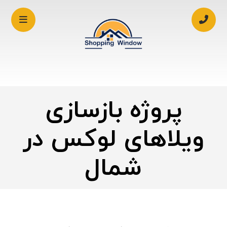
پروژه بازسازی
ویلاهای لوکس در
شمال