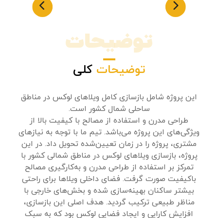
توضیحات
توضیحات
کلی
این پروژه شامل بازسازی کامل ویلاهای لوکس در مناطق
ساحلی شمال کشور است.
طراحی مدرن و استفاده از مصالح با کیفیت بالا از
ویژگی‌های این پروژه می‌باشد. تیم ما با توجه به نیازهای
مشتری، پروژه را در زمان تعیین‌شده تحویل داد. در این
پروژه، بازسازی ویلاهای لوکس در مناطق شمالی کشور با
تمرکز بر استفاده از طراحی مدرن و به‌کارگیری مصالح
باکیفیت صورت گرفت. فضای داخلی ویلاها برای راحتی
بیشتر ساکنان بهینه‌سازی شده و بخش‌های خارجی با
مناظر طبیعی ترکیب گردید. هدف اصلی این بازسازی،
افزایش کارایی و ایجاد فضایی لوکس بود که به سبک