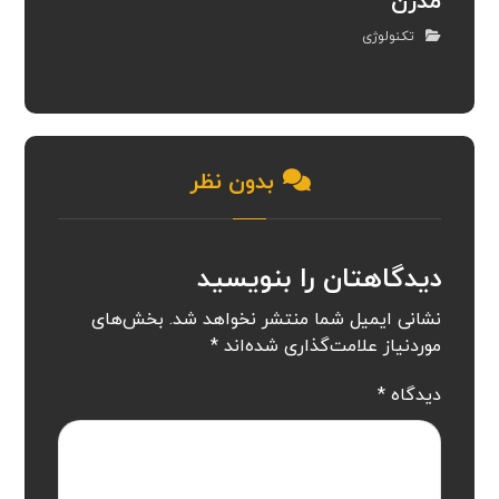
مدرن
تکنولوژی
بدون نظر
دیدگاهتان را بنویسید
نشانی ایمیل شما منتشر نخواهد شد.
بخش‌های
موردنیاز علامت‌گذاری شده‌اند
*
دیدگاه
*