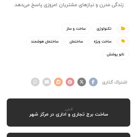
زندگی مدرن و نیازهای مشتریان امروزی پاسخ می‌دهد.
تکنولوژی
ساخت و ساز
ساخت ویژه
ساختمان
ساختمان هوشمند
نانو پوشش
قبلی
ساخت برج تجاری و اداری در مرکز شهر