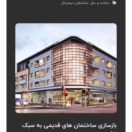
ساخت و ساز
,
ساختمان دیجیتال
بازسازی ساختمان های قدیمی به سبک