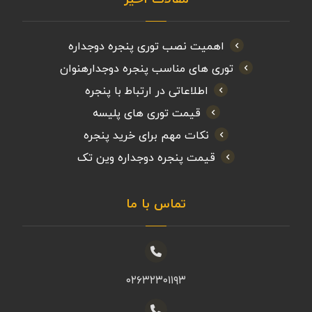
اهمیت نصب توری پنجره دوجداره
توری های مناسب پنجره دوجدارهنوان
اطلاعاتی در ارتباط با پنجره
قیمت توری های پلیسه
نکات مهم برای خرید پنجره
قیمت پنجره دوجداره وین تک
تماس با ما
۰۲۶۳۲۳۰۱۱۹۳