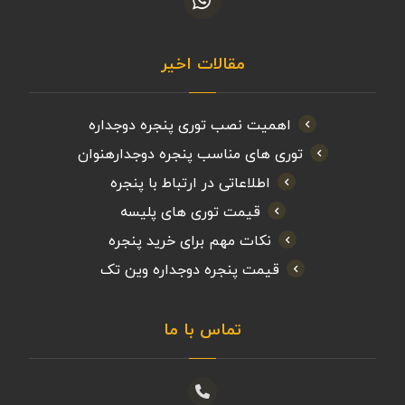
مقالات اخیر
اهمیت نصب توری پنجره دوجداره
توری های مناسب پنجره دوجدارهنوان
اطلاعاتی در ارتباط با پنجره
قیمت توری های پلیسه
نکات مهم برای خرید پنجره
قیمت پنجره دوجداره وین تک
تماس با ما