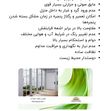
عایق صوتی و حرارتی بسیار قوی
عدم ورود گرد و غبار به داخل منزل
امکان تعمیر و رگلاژ پنجره در زمان مشکل بسته شدن
پنجره‌ها
مقاومت بالا در برابر اشعه فرابنفش
عدم تغییر رنگ در شرایط آب و هوایی مختلف
دوام و استحکام بسیار بالا
عدم نیاز به نگهداری و مراقبت مداوم
نظافت ساده
دوستدار محیط زیست