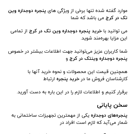
موارد گفته شده تنها برخی از ویژگی ‌های
پنجره دوجداره وین
تک در کرج
می‌ باشد که شما
می ‌توانید با
خرید پنجره دوجداره وین تک در کرج
از تمامی
این مزایا بهره‌مند شوید.
شما کاربران عزیز می‌توانید جهت اطلاعات بیشتر در خصوص
پنجره دوجداره وینتک در کرج
و
همچنین قیمت این محصولات و نحوه خرید آنها با
کارشناسان فروش ما در
خرید پنجره
ارتباط
برقرار کنیم و اطلاعات لازم را در این باره به دست آورید.
سخن پایانی
پنجره‌های دوجداره
یکی از مهمترین تجهیزات ساختمانی به
شمار می‌آید که لازم است افراد در