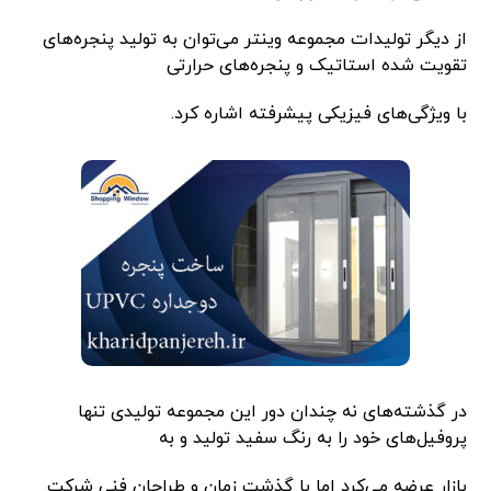
از دیگر تولیدات مجموعه وینتر می‌توان به تولید پنجره‌های
تقویت شده استاتیک و پنجره‌های حرارتی
با ویژگی‌های فیزیکی پیشرفته اشاره کرد.
در گذشته‌های نه چندان دور این مجموعه تولیدی تنها
پروفیل‌های خود را به رنگ سفید تولید و به
بازار عرضه می‌کرد اما با گذشت زمان و طراحان فنی شرکت