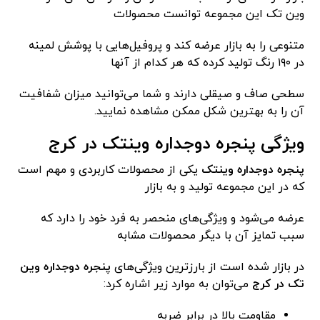
وین تک این مجموعه توانست محصولات
متنوعی را به بازار عرضه کند و پروفیل‌هایی با پوشش لمینه
در ۱۹۰ رنگ تولید کرده که هر کدام از آنها
سطحی صاف و صیقلی دارند و شما می‌توانید میزان شفافیت
آن را به بهترین شکل ممکن مشاهده نمایید.
ویژگی پنجره دوجداره وینتک در کرج
پنجره دوجداره وینتک
یکی از محصولات کاربردی و مهم است
که در این مجموعه تولید و به بازار
عرضه می‌شود و ویژگی‌های منحصر به فرد خود را دارد که
سبب تمایز آن با دیگر محصولات مشابه
در بازار شده است از بارزترین ویژگی‌های
پنجره دوجداره وین
تک در کرج
می‌توان به موارد زیر اشاره کرد:
مقاومت بالا در برابر ضربه