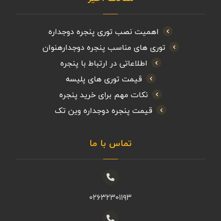
اهمیت نصب توری پنجره دوجداره
توری های مناسب پنجره دوجدارهنوان
اطلاعاتی در ارتباط با پنجره
قیمت توری های پلیسه
نکات مهم برای خرید پنجره
قیمت پنجره دوجداره وین تک
تماس با ما
۰۲۶۳۲۳۰۱۱۹۳