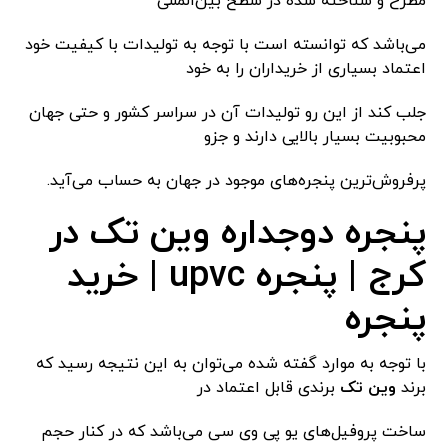
مطرح و شناخته شده در سطح بین‌المللی
می‌باشد که توانسته است با توجه به تولیدات با کیفیت خود
اعتماد بسیاری از خریداران را به خود
جلب کند از این رو تولیدات آن در سراسر کشور و حتی جهان
محبوبیت بسیار بالایی دارند و جزو
پرفروش‌ترین پنجره‌های موجود در جهان به حساب می‌آید.
پنجره دوجداره وین تک در
کرج | پنجره upvc | خرید
پنجره
با توجه به موارد گفته شده می‌توان به این نتیجه رسید که
برند
وین تک
برندی قابل اعتماد در
ساخت پروفیل‌های یو پی وی سی می‌باشد که در کنار حجم