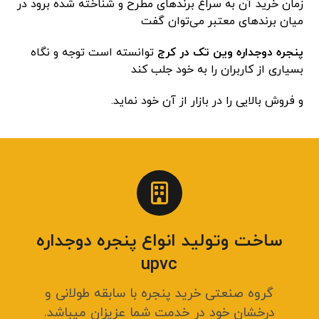
زمان خرید آن به سراغ برندهای مطرح و شناخته شده برود در
میان برندهای معتبر می‌توان گفت
پنجره دوجداره وین تک در کرج
توانسته است توجه و نگاه
بسیاری از کاربران را به خود جلب کند
و فروش بالایی را در بازار از آن خود نماید.
ساخت وتولید انواع پنجره دوجداره
upvc
گروه صنعتی خرید پنجره با سابقه طولانی و
درخشان خود در خدمت شما عزیزان میباشد.