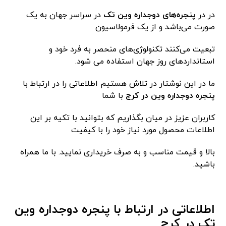
در در
پنجره‌های دوجداره وین تک
در سراسر جهان به یک
صورت می‌باشد و از یک فرمولاسیون
تبعیت می‌کنند تکنولوژی‌های منحصر به فرد خود و
استانداردهای روز جهان استفاده می‌ شود.
ما در این نوشتار در تلاش هستیم اطلاعاتی را در ارتباط با
پنجره دوجداره وین در کرج
با شما
کاربران عزیز در میان بگذاریم که بتوانید با تکیه بر این
اطلاعات محصول مورد نیاز خود را با کیفیت
بالا و قیمت مناسب و به صرف خریداری نمایید. با ما همراه
باشید.
اطلاعاتی در ارتباط با پنجره دوجداره وین
تک در کرج