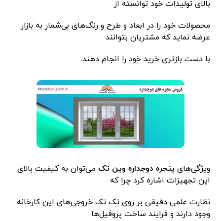
بالای تولیدات خود توانسته از
محصولات خود را در ابعاد و طرح و رنگ‌های بی‌شمار به بازار
عرضه نماید که مشتریان بتوانند
با دست بازتری خرید خود را انجام دهند.
ویژگی‌های
پنجره دوجداره وین تک
می‌توان به کیفیت بالای
این تجهیزات اشاره کرد چرا که
نظارت علمی دقیقی بر روی تک تک خروجی‌های این کارخانه
وجود دارند و فرایند ساخت پروفیل‌ها