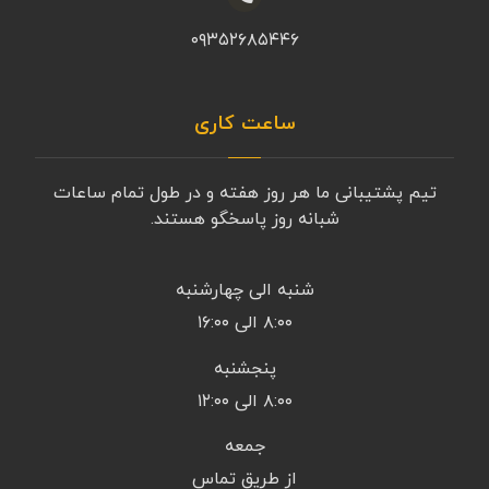
۰۹۳۵۲۶۸۵۴۴۶
ساعت کاری
تیم پشتیبانی ما هر روز هفته و در طول تمام ساعات
شبانه روز پاسخگو هستند.
شنبه الی چهارشنبه
۸:۰۰ الی ۱۶:۰۰
پنجشنبه
۸:۰۰ الی ۱۲:۰۰
جمعه
از طریق تماس