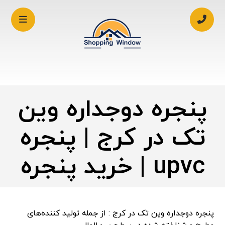
پنجره دوجداره وین
تک در کرج | پنجره
upvc | خرید پنجره
پنجره دوجداره وین تک در کرج : از جمله تولید کننده‌های