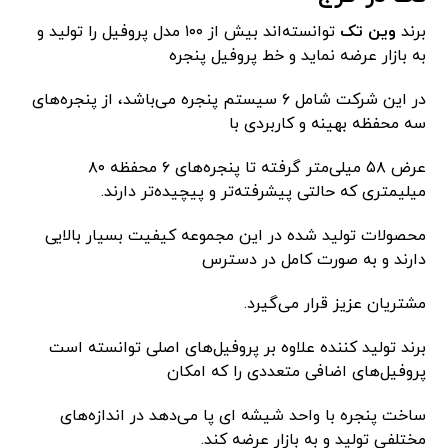
برند
وین تک
توانسته‌اند بیش از ۱۰۰ مدل پروفیل را تولید و
به بازار عرضه نماید و خط پروفیل پنجره
در این شرکت شامل ۶ سیستم پنجره می‌باشد، از پنجره‌های
سه محفظه بهینه و کاربردی با
عرض ۵۸ میلی‌متر گرفته تا پنجره‌های ۶ محفظه ۸۰
میلیمتری که حالتی پیشرفته‌تر و پیچیده‌تر دارند.
محصولات تولید شده در این مجموعه کیفیت بسیار بالایی
دارند و به صورت کامل در دسترس
مشتریان عزیز قرار می‌گیرد.
برند تولید کننده علاوه بر پروفیل‌های اصلی توانسته است
پروفیل‌های اضافی متعددی را که امکان
ساخت پنجره با واحد شیشه‌ ای پا می‌دهد در اندازه‌های
مختلفی تولید و به بازار عرضه کند.