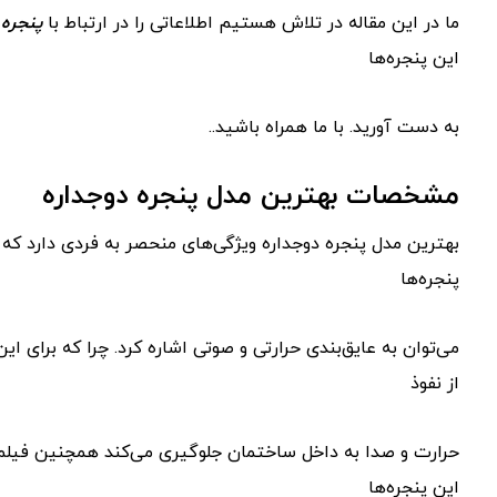
ما در این مقاله در تلاش هستیم اطلاعاتی را در ارتباط با
پنجره 
این پنجره‌ها
به دست آورید. با ما همراه باشید..
مشخصات بهترین مدل پنجره دوجداره
بهترین مدل پنجره دوجداره ویژگی‌های منحصر به فردی دارد که آ
پنجره‌ها
می‌توان به عایق‌بندی حرارتی و صوتی اشاره کرد. چرا که برای ا
از نفوذ
حرارت و صدا به داخل ساختمان جلوگیری می‌کند‌ همچنین فیلم
این پنجره‌ها