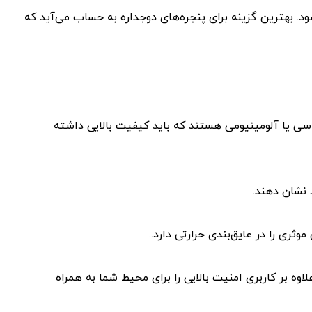
. بهترین گزینه برای پنجره‌های دوجداره به حساب می‌آید که
ی سی یا آلومینیومی هستند که باید کیفیت بالایی داشته
 نشان دهند‌.
اوه بر کاربری امنیت بالایی را برای محیط شما به همراه