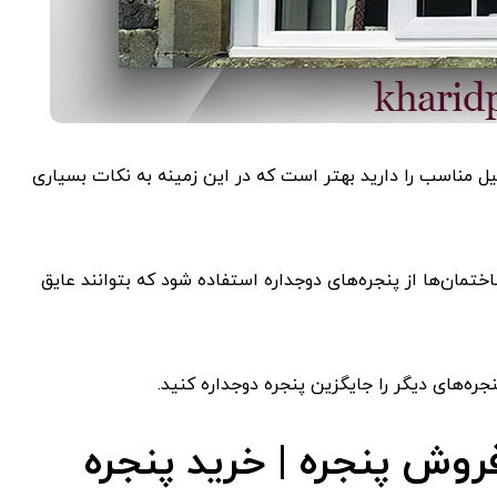
دوجداره با پروفیل مناسب را دارید بهتر است که در این زمینه به نکات بسیاری
تمان‌ها از پنجره‌های دوجداره استفاده شود که بتوانند عایق
ره‌های دیگر را جایگزین پنجره دوجداره کنید.