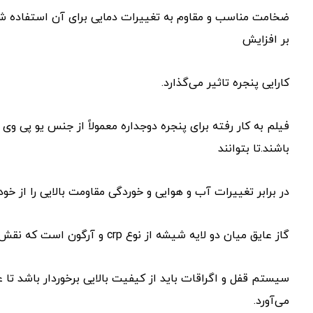
ضخامت مناسب و مقاوم به تغییرات دمایی برای آن استفاده شود
بر افزایش
کارایی پنجره تاثیر می‌گذارد‌.
فیلم به کار رفته برای پنجره دوجداره معمولاً از جنس یو پی و
باشند.تا بتوانند
در برابر تغییرات آب و هوایی و خوردگی مقاومت بالایی را از خود
گاز عایق میان دو لایه شیشه از نوع crp و آرگون است که نقش موثری را در عایق‌بندی حرارتی دارد..
سیستم قفل و اگراقات باید از کیفیت بالایی برخوردار باشد تا عل
می‌آورد.