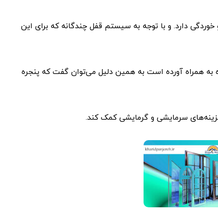
 خوردگی دارد. و با توجه به سیستم قفل چندگانه که برای این
ه به همراه آورده است به همین دلیل می‌توان گفت که پنجره
هزینه‌های سرمایشی و گرمایشی کمک کند.