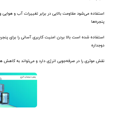
استفاده می‌شود مقاومت بالایی در برابر تغییرات آب و هوایی و
پنجره‌ها
استفاده شده است بالا بردن امنیت کاربری آسانی را برای پنجر
دوجداره
نقش موثری را در صرفه‌جویی انرژی دارد و می‌تواند به کاهش 