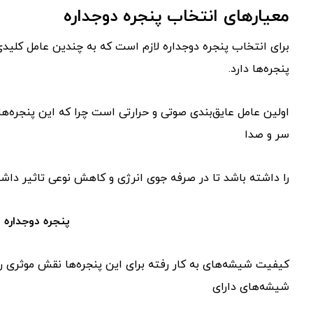
معیارهای انتخاب پنجره دوجداره
برای انتخاب پنجره دوجداره لازم است که به چندین عامل کلیدی
پنجره‌ها دارد.
اولین عامل عایق‌بندی صوتی و حرارتی است چرا که این پنجره‌ها 
سر و صدا
را داشته باشد تا در صرفه جوی انرژی و کاهش نوعی تاثیر داشت
پنجره دوجداره 
کیفیت شیشه‌های به کار رفته برای این پنجره‌ها نقش موثری را 
شیشه‌های دارای