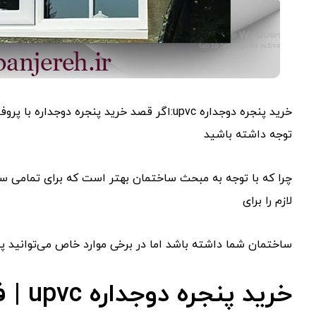
خرید پنجره دوجداره upvc:اگر قصد خرید پنجره 
توجه داشته باشید
چرا که با توجه به مبحث ساختمان بهتر است که برای تمامی ساخ
لازم را برای
ساختمان شما داشته باشد اما در برخی موارد خاص می‌توانید پنج
خرید پنجره دوجداره upvc | فروش پنجره | خرید پنجره