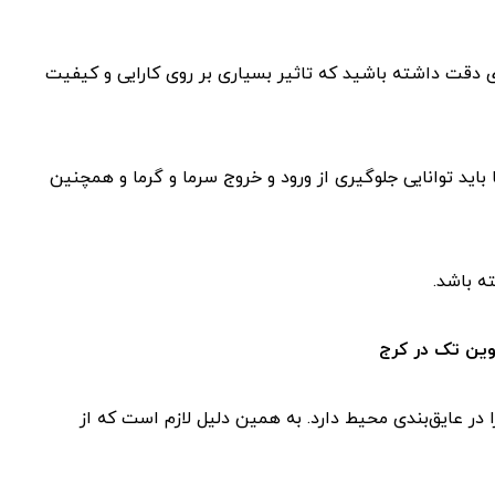
 دقت داشته باشید که تاثیر بسیاری بر روی کارایی و کیفیت
باید توانایی جلوگیری از ورود و خروج سرما و گرما و همچنین
ه باشد.
وین تک در کرج
در عایق‌بندی محیط دارد. به همین دلیل لازم است که از