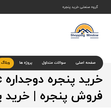
گروه صنعتی خرید پنجره
صفحه اصلی
سوالات متداول
پروژه ها
وبلاگ
فروش پنجره | خرید پ