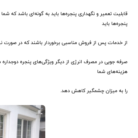
قابلیت تعمیر و نگهداری پنجره‌ها باید به گونه‌ای باشد که شما
پنجره‌ها باید
از خدمات پس از فروش مناسبی برخوردار باشند که در صورت نیاز
صرفه جویی در مصرف انرژی از دیگر ویژگی‌های پنجره دوجداره م
هزینه‌های شما
را به میزان چشمگیر کاهش دهد.