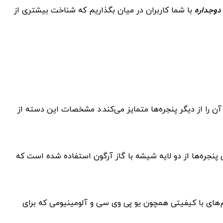
دوجداره
با شما کاربران در میان بگذاریم که شناخت بیشتری از
ن را از دیگر پنجره‌ها متمایز می‌کند.د مشخصات این دسته از
ین پنجره‌ها از دو لایه شیشه با گاز آرگون استفاده شده است که
‌های با کیفیتی همچون یو پی وی سی و آلومینیومی که برای