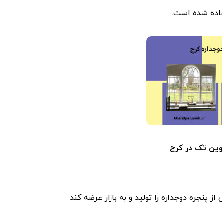
تفاده شده است.
وین تک در کرج
پنجره دوجداره را تولید و به بازار عرضه کند