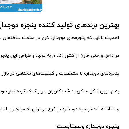
بهترین برندهای تولید کننده پنجره دوجدار
اهمیت بالایی که پنجره‌های دوجداره کرج در صنعت ساختمان سا
در داخل و حتی خارج از کشور اقدام به تولید و طراحی این پنجره‌
پنجره‌های دوجداره با مشخصات و کیفیت‌های مختلفی در بازار وجو
به بهترین شکل ممکن به شما کاربران عزیز کمک کرده نیاز خود را
و شناخته شده پنجره دوجداره در کرج می‌توان به موارد زیر اشاره
پنجره دوجداره ویستابست