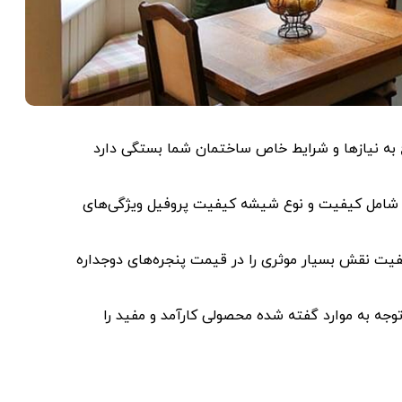
ه شامل کیفیت و نوع شیشه کیفیت پروفیل ویژگی‌های
کیفیت نقش بسیار موثری را در قیمت پنجره‌های دوجداره
ا توجه به موارد گفته شده محصولی کارآمد و مفید را