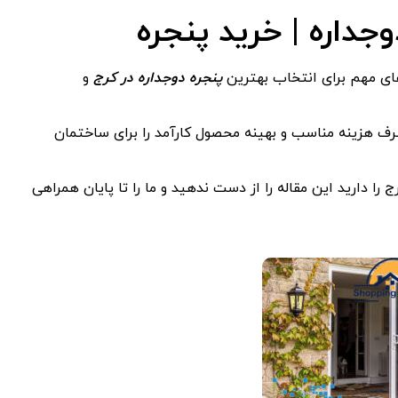
های مهم برای انتخاب بهترین
پنجره دوجداره در کرج
و
 صرف هزینه مناسب و بهینه محصول کارآمد را برای ساختمان
 را دارید این مقاله را از دست ندهید و ما را تا پایان همراهی