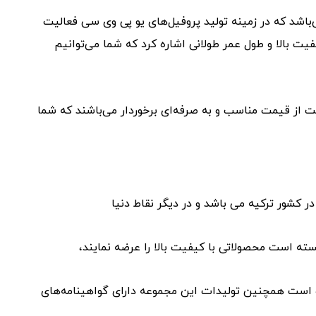
باشد که در زمینه تولید پروفیل‌های یو پی وی سی فعالیت
یت بالا و طول عمر طولانی اشاره کرد که شما می‌توانیم
 از قیمت مناسب و به صرفه‌ای برخوردار می‌باشند که شما
 کشور ترکیه می باشد و در دیگر نقاط دنیا
سته است محصولاتی با کیفیت بالا را عرضه نمایند،
ده است همچنین تولیدات این مجموعه دارای گواهینامه‌های