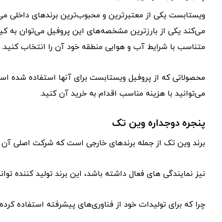
ویستابست یکی از معتبرترین و محبوب‌ترین برندهای داخلی می‌
می‌کند یکی از بارزترین مشخصه‌های این پروفیل می‌توان به کیف
متناسب با شرایط آب و هوایی منطقه خود آن را انتخاب کنید.
محصولاتی که از پروفیل ویستابست برای آنها استفاده شده است
می‌توانید با هزینه مناسب اقدام به خرید آن کنید.
پنجره دوجداره وین تک
برند وین تک از جمله برندهای خارجی است که شرکت اصلی آن در
نیز نمایندگی های فعال داشته باشد، این برند تولید کننده توان
چرا که برای تولیدات خود از فناوری‌های پیشرفته استفاده کر