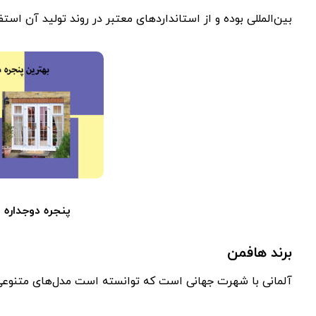
بین‌المللی بوده و از استانداردهای معتبر در روند تولید آن اس
پنجره دوجداره 
برند هافمن
آلمانی با شهرت جهانی است که توانسته است مدل‌های متنوعی از 