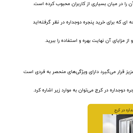
 را در میان بسیاری از کاربران محبوب کرده است.
ه ای که برای خرید پنجره دوجداره در نظر گرفته‌اید
ز مزایای آن نهایت بهره و استفاده را ببرید.
یز قرار می‌گیرد دارای ویژگی‌های منحصر به فردی است
ره دوجداره در کرج می‌توان به موارد زیر اشاره کرد.