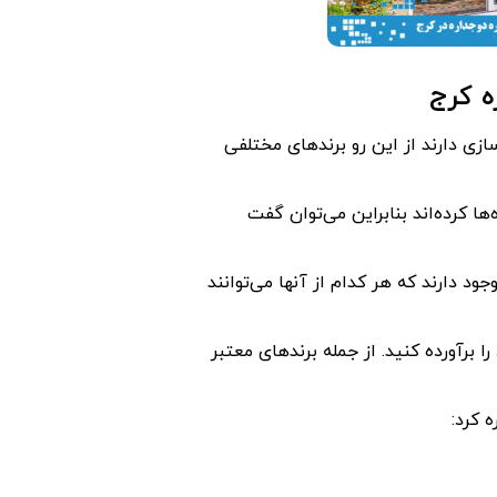
ه کرج
زی دارند از این رو برندهای مختلفی
ها کرده‌اند بنابراین می‌توان گفت
د دارند که هر کدام از آنها می‌توانند
 برآورده کنید. از جمله برندهای معتبر
 کرد: