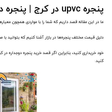
پنجره upvc در کرج | پنجره دوجداره | خرید پنجره
ما در این مقاله قصد داریم که شما را با مواردی همچون معیار
دلیل قیمت مختلف پنجره‌ها در بازار آشنا کنیم که بتوانید با
خود خریداری کنید، بنابراین اگر قصد خرید پنجره دوجداره در کرج
کنید.