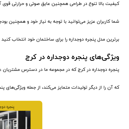
کیفیت بالا تنوع در طراحی همچنین عایق صوتی و حرارتی قوی آن
شما کاربران عزیز می‌توانید با توجه به نیاز خود و همچنین بودج
برترین مدل پنجره دوجداره را برای ساختمان خود انتخاب کنید و ا
ویژگی‌های پنجره دوجداره در کرج
پنجره دوجداره در کرج که در مجموعه ما در دسترس مشتریان عز
که آن را از دیگر تولیدات متمایز می‌کند، از جمله ویژگی‌های پنج