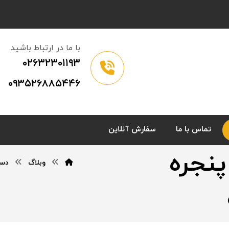
با ما در ارتباط باشید.
۰۲۶۳۲۳۰۱۱۹۳
۰۹۳۵۲۶۸۸۵۴۴۶
تماس با ما
سفارش آنلاین
ج | پنجره
وبلاگ
دست