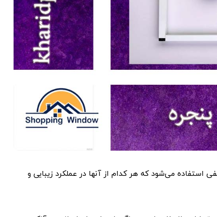
 استفاده می‌شود که هر کدام از آنها در عملکرد زیبایی و