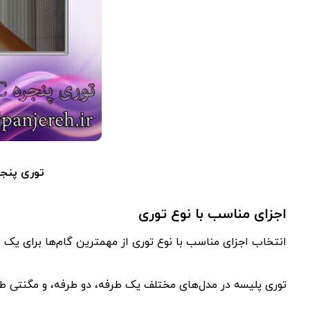
توری پنجر
اجزای مناسب با نوع توری
انتخاب اجزای مناسب با نوع توری از مهمترین گام‌ها برای ی
توری پلیسه در مدل‌های مختلف یک طرفه، دو طرفه، و مگنتی طر