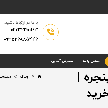
با ما در ارتباط باشید.
۰۲۶۳۲۳۰۱۱۹۳
۰۹۳۵۲۶۸۸۵۴۴۶
تماس با ما
سفارش آنلاین
جره |
وبلاگ
دسته‌بن
رید