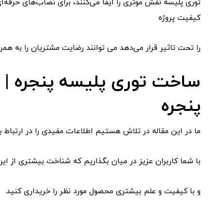
توری پلیسه نقش موثری را ایفا می‌کنند، برای نصاب‌های حرفه‌ا
کیفیت پروژه
را تحت تاثیر قرار می‌دهد می ‌توانند رضایت مشتریان را به همر
ساخت توری پلیسه پنجره | 
پنجره
ما در این مقاله در تلاش هستیم اطلاعات مفیدی را در ارتباط ب
با شما کاربران عزیز در میان بگذاریم که شناخت بیشتری از ای
و با کیفیت و علم بیشتری محصول مورد نظر را خریداری کنید.