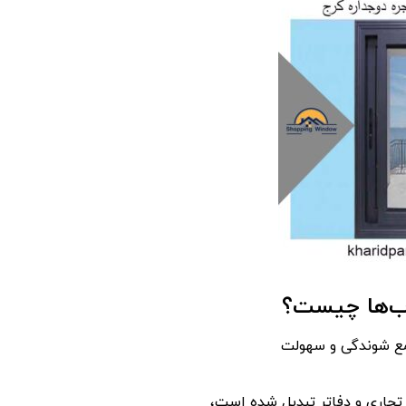
اب‌ها چیست؟
مع شوندگی و سهولت
 تجاری و دفاتر تبدیل شده است،