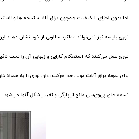
اما بدون اجزای با کیفیت همچون یراق آلات، تسمه ها و لاستی
توری پلیسه نیز نمی‌تواند عملکرد مطلوبی از خود نشان دهند ای
توری عمل می‌کنند که استحکام کارایی و زیبایی آن را تحت تاثیر
برای نمونه یراق آلات مویی خور حرکت روان توری را به همراه دار
تسمه های پی‌وی‌سی مانع از پارگی و تغییر شکل آنها می‌شود.