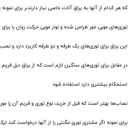
که هر کدام از آنها به یراق آلات خاصی نیاز دارند،ر برای نمونه 
توری‌های مویی خور طراحی شده و نوار مویی حرکت روان را برای تو
این یراق برای توری‌های یک طرفه و دو طرفه کاربرد دارد و نصب
در مقابل برای توری‌های سنگین لازم است که از یراق دبل فریم 
استحکام بیشتری دارد استفاده شود.
نصاب‌ها بهتر است که قبل از خرید، نوع توری و فریم آن را مورد 
برای نمونه اگر مشتری توری مگنتی را از آنها درخواست کند تر