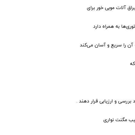
یراق آلات مویی خور برای
ری‌ها به همراه دارد
 آن را سریع و آسان می‌کند
که
بررسی و ارزیابی قرار دهند .
کیب مگنت نواری