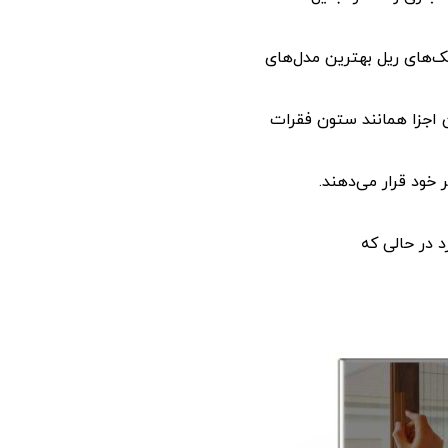
ک‌های ریل بهترین مدل‌های
ن اجزا همانند ستون فقرات
 خود قرار می‌دهند.
د در حالی که