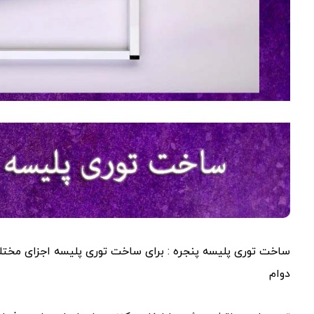
ساخت توری پلیسه پنجره : برای ساخت توری پلیسه اجزای مختلفی
دوام