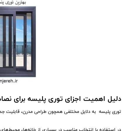
دلیل اهمیت اجزای توری پلیسه برای نص
توری پلیسه به دلایل مختلفی همچون طراحی مدرن، قابلیت ج
در استفاده با انتخاب مناسب در بسیاری از خانه‌ها، محیط‌های